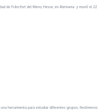
dad de Fráncfort del Meno, Hesse, en Alemania y murió el 22
o una herramienta para estudiar diferentes grupos, fenómenos