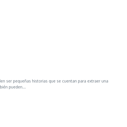
den ser pequeñas historias que se cuentan para extraer una
bién pueden...