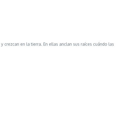
crezcan en la tierra. En ellas anclan sus raíces cuándo las