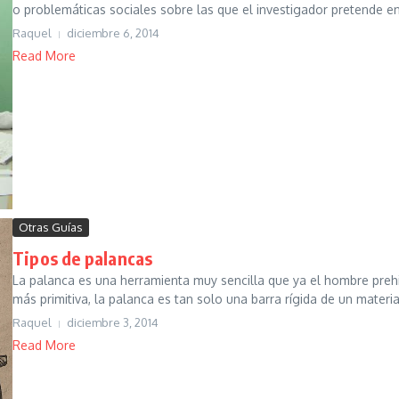
o problemáticas sociales sobre las que el investigador pretende en
Raquel
diciembre 6, 2014
Read More
Otras Guías
Tipos de palancas
La palanca es una herramienta muy sencilla que ya el hombre prehi
más primitiva, la palanca es tan solo una barra rígida de un material
Raquel
diciembre 3, 2014
Read More