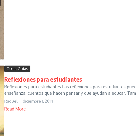
Otras Guías
Reflexiones para estudiantes
Reflexiones para estudiantes Las reflexiones para estudiantes pue
enseñanza, cuentos que hacen pensar y que ayudan a educar. Tam
Raquel
diciembre 1, 2014
Read More