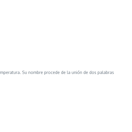
mperatura. Su nombre procede de la unión de dos palabras