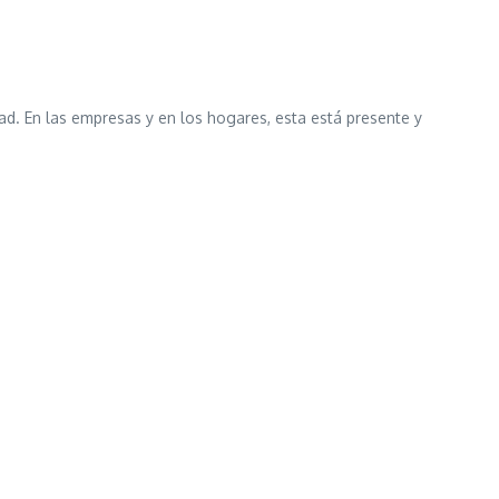
cidad. En las empresas y en los hogares, esta está presente y