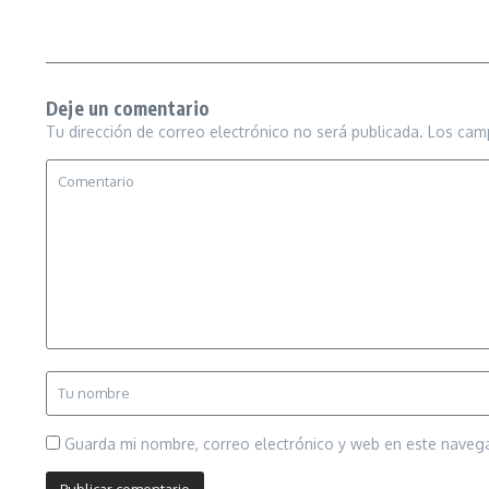
Deje un comentario
Tu dirección de correo electrónico no será publicada.
Los cam
Guarda mi nombre, correo electrónico y web en este naveg