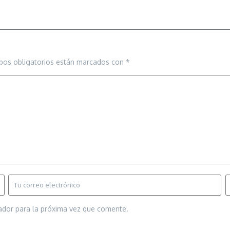
pos obligatorios están marcados con
*
ador para la próxima vez que comente.