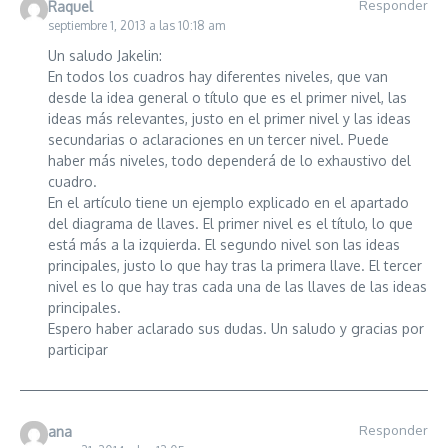
Responder
Raquel
septiembre 1, 2013 a las 10:18 am
Un saludo Jakelin:
En todos los cuadros hay diferentes niveles, que van
desde la idea general o título que es el primer nivel, las
ideas más relevantes, justo en el primer nivel y las ideas
secundarias o aclaraciones en un tercer nivel. Puede
haber más niveles, todo dependerá de lo exhaustivo del
cuadro.
En el artículo tiene un ejemplo explicado en el apartado
del diagrama de llaves. El primer nivel es el título, lo que
está más a la izquierda. El segundo nivel son las ideas
principales, justo lo que hay tras la primera llave. El tercer
nivel es lo que hay tras cada una de las llaves de las ideas
principales.
Espero haber aclarado sus dudas. Un saludo y gracias por
participar
Responder
ana