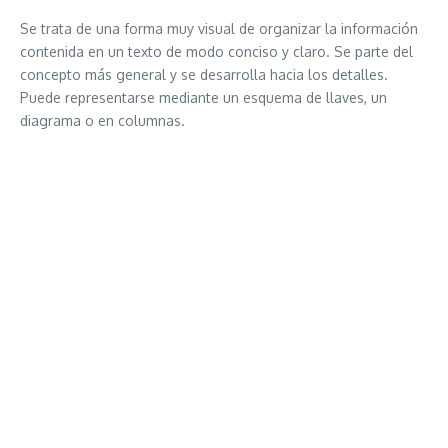
Se trata de una forma muy visual de organizar la información
contenida en un texto de modo conciso y claro. Se parte del
concepto más general y se desarrolla hacia los detalles.
Puede representarse mediante un esquema de llaves, un
diagrama o en columnas.