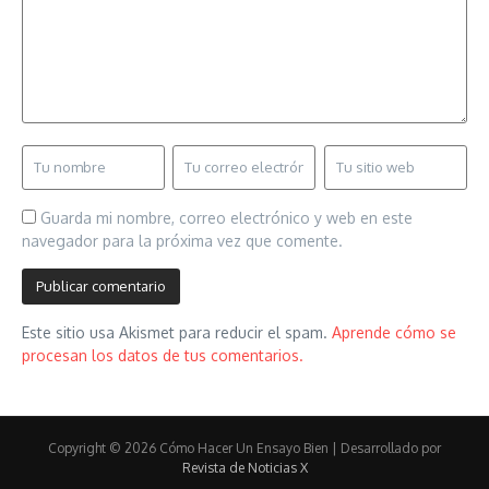
Guarda mi nombre, correo electrónico y web en este
navegador para la próxima vez que comente.
Este sitio usa Akismet para reducir el spam.
Aprende cómo se
procesan los datos de tus comentarios.
Copyright © 2026 Cómo Hacer Un Ensayo Bien | Desarrollado por
Revista de Noticias X