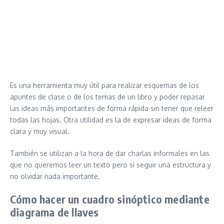
Es una herramienta muy útil para realizar esquemas de los
apuntes de clase o de los temas de un libro y poder repasar
las ideas más importantes de forma rápida sin tener que releer
todas las hojas. Otra utilidad es la de expresar ideas de forma
clara y muy visual.
También se utilizan a la hora de dar charlas informales en las
que no queremos leer un texto pero si seguir una estructura y
no olvidar nada importante.
Cómo hacer un cuadro sinóptico mediante
diagrama de llaves