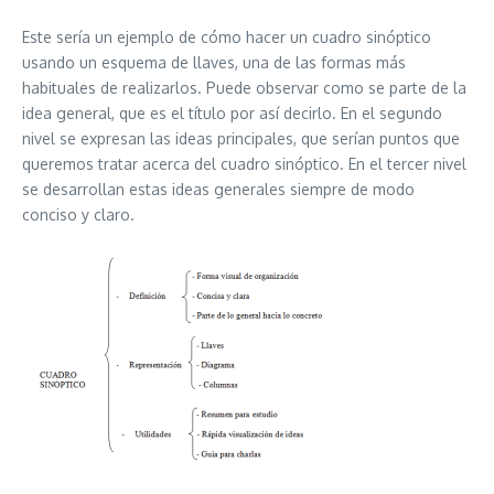
Este sería un ejemplo de cómo hacer un cuadro sinóptico
usando un esquema de llaves, una de las formas más
habituales de realizarlos. Puede observar como se parte de la
idea general, que es el título por así decirlo. En el segundo
nivel se expresan las ideas principales, que serían puntos que
queremos tratar acerca del cuadro sinóptico. En el tercer nivel
se desarrollan estas ideas generales siempre de modo
conciso y claro.