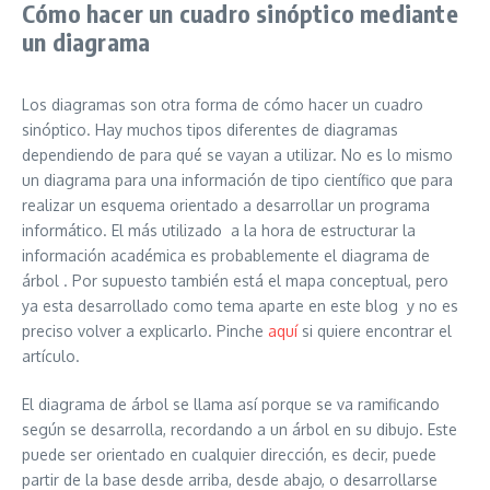
Cómo hacer un cuadro sinóptico mediante
un diagrama
Los diagramas son otra forma de cómo hacer un cuadro
sinóptico. Hay muchos tipos diferentes de diagramas
dependiendo de para qué se vayan a utilizar. No es lo mismo
un diagrama para una información de tipo científico que para
realizar un esquema orientado a desarrollar un programa
informático. El más utilizado a la hora de estructurar la
información académica es probablemente el diagrama de
árbol .
Por supuesto también está el mapa conceptual, pero
ya esta desarrollado como tema aparte en este blog y no es
preciso volver a explicarlo. Pinche
aquí
si quiere encontrar el
artículo.
El diagrama de árbol se llama así porque se va ramificando
según se desarrolla, recordando a un árbol en su dibujo. Este
puede ser orientado en cualquier dirección, es decir, puede
partir de la base desde arriba, desde abajo, o desarrollarse