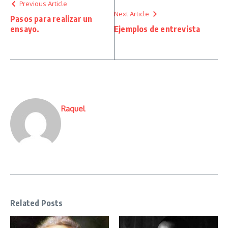
Previous Article
Next Article
Pasos para realizar un
ensayo.
Ejemplos de entrevista
Raquel
Related Posts