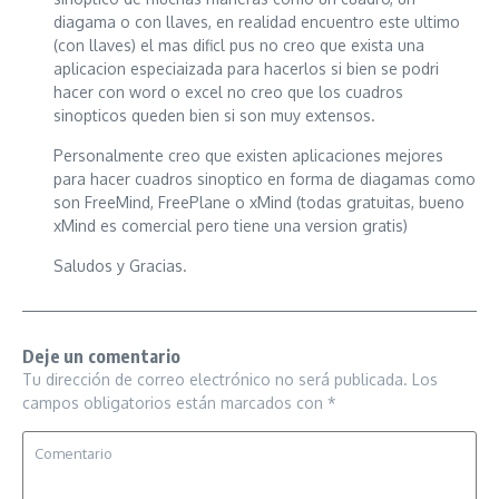
diagama o con llaves, en realidad encuentro este ultimo
(con llaves) el mas dificl pus no creo que exista una
aplicacion especiaizada para hacerlos si bien se podri
hacer con word o excel no creo que los cuadros
sinopticos queden bien si son muy extensos.
Personalmente creo que existen aplicaciones mejores
para hacer cuadros sinoptico en forma de diagamas como
son FreeMind, FreePlane o xMind (todas gratuitas, bueno
xMind es comercial pero tiene una version gratis)
Saludos y Gracias.
Deje un comentario
Tu dirección de correo electrónico no será publicada.
Los
campos obligatorios están marcados con
*