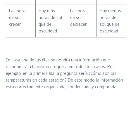
Las horas
Hay más
Las horas
Hay menos
de sol
horas de sol
de sol
horas de
crecen
que de
decrecen
sol que de
oscuridad
oscuridad
En casa una de las filas se pondrá una información que
responderá a la misma pregunta en todos los casos. Por
ejemplo, en la primera fila la pregunta sería ¿cómo son las
temperaturas en cada estación? De este modo la información
está correctamente organizada, condensada y comparada.