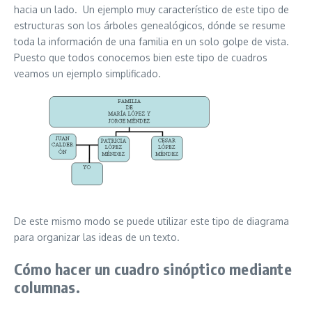
hacia un lado. Un ejemplo muy característico de este tipo de
estructuras son los árboles genealógicos, dónde se resume
toda la información de una familia en un solo golpe de vista.
Puesto que todos conocemos bien este tipo de cuadros
veamos un ejemplo simplificado.
De este mismo modo se puede utilizar este tipo de diagrama
para organizar las ideas de un texto.
Cómo hacer un cuadro sinóptico mediante
columnas.