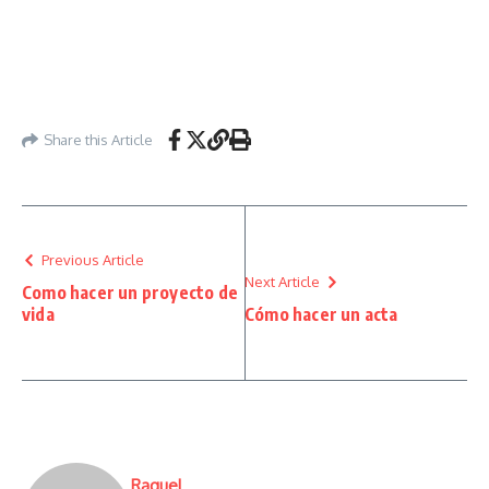
Share this Article
Previous Article
Next Article
Como hacer un proyecto de
vida
Cómo hacer un acta
Raquel