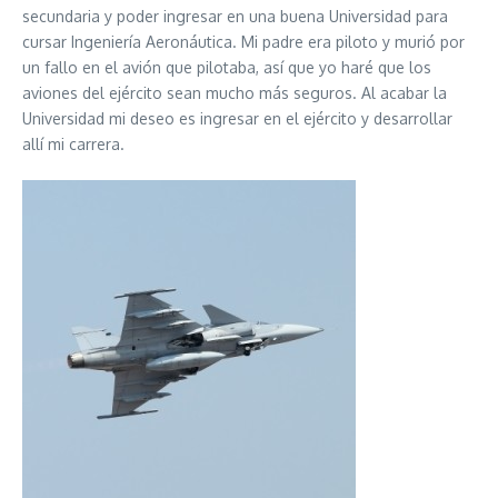
secundaria y poder ingresar en una buena Universidad para
cursar Ingeniería Aeronáutica. Mi padre era piloto y murió por
un fallo en el avión que pilotaba, así que yo haré que los
aviones del ejército sean mucho más seguros. Al acabar la
Universidad mi deseo es ingresar en el ejército y desarrollar
allí mi carrera.