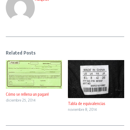
Related Posts
Cómo se rellena un pagaré
diciembre 25, 2014
Tabla de equivalencias
noviembre 8, 2014