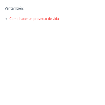
Ver también:
Como hacer un proyecto de vida