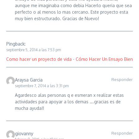
aunque me imaginaba como debia Hacerlo queria que sea
perfecto o al menos lo mas cercano. Este proyecto esta
muy bien estructurado. Gracias de Nuevo!
Pingback:
septiembre 5, 2014 a las 7:53 pm
Como hacer un proyecto de vida - Cómo Hacer Un Ensayo Bien
Responder
Araysa Garcia
septiembre 7, 2014 a las 3:31 pm
Agardesco alas personas q e esmeran x realizar estas
actividades para apoyar a los demas ….gracias es de
mucha ayuda!!
Responder
giovanny