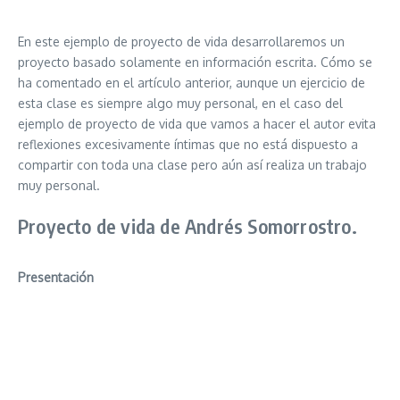
En este ejemplo de proyecto de vida desarrollaremos un
proyecto basado solamente en información escrita. Cómo se
ha comentado en el artículo anterior, aunque un ejercicio de
esta clase es siempre algo muy personal, en el caso del
ejemplo de proyecto de vida que vamos a hacer el autor evita
reflexiones excesivamente íntimas que no está dispuesto a
compartir con toda una clase pero aún así realiza un trabajo
muy personal.
Proyecto de vida de Andrés Somorrostro.
Presentación