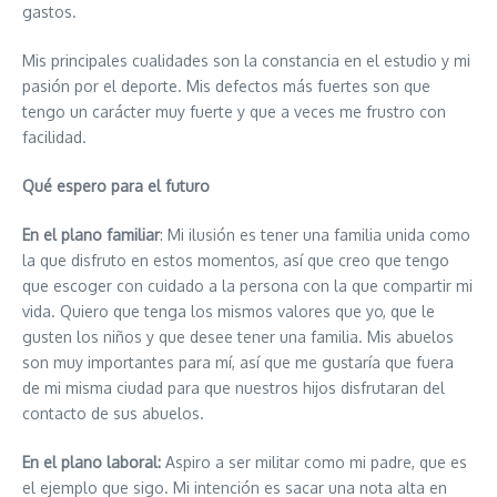
gastos.
Mis principales cualidades son la constancia en el estudio y mi
pasión por el deporte. Mis defectos más fuertes son que
tengo un carácter muy fuerte y que a veces me frustro con
facilidad.
Qué espero para el futuro
En el plano familiar
: Mi ilusión es tener una familia unida como
la que disfruto en estos momentos, así que creo que tengo
que escoger con cuidado a la persona con la que compartir mi
vida. Quiero que tenga los mismos valores que yo, que le
gusten los niños y que desee tener una familia. Mis abuelos
son muy importantes para mí, así que me gustaría que fuera
de mi misma ciudad para que nuestros hijos disfrutaran del
contacto de sus abuelos.
En el plano laboral:
Aspiro a ser militar como mi padre, que es
el ejemplo que sigo. Mi intención es sacar una nota alta en