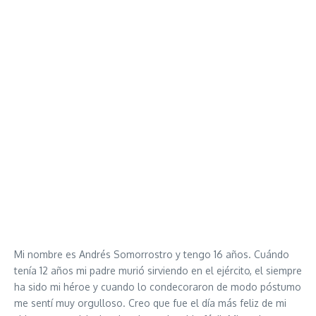
Mi nombre es Andrés Somorrostro y tengo 16 años. Cuándo
tenía 12 años mi padre murió sirviendo en el ejército, el siempre
ha sido mi héroe y cuando lo condecoraron de modo póstumo
me sentí muy orgulloso. Creo que fue el día más feliz de mi