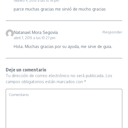
febrero 9, 2015 a las 10:16 pm
parce muchas gracias me sirvió de mucho gracias
Responder
Natanael Mora Segovia
abril 7, 2015 a las 10:27 pm
Hola. Muchas gracias por su ayuda, me sirve de guia.
Deje un comentario
Tu dirección de correo electrónico no será publicada.
Los
campos obligatorios están marcados con
*