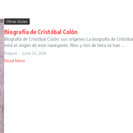
Otras Guías
Biografía de Cristóbal Colón
Biografía de Cristóbal Colón: sus orígenes La biografía de Cristób
está el origen de este navegante. Ríos y ríos de tinta se han ...
Raquel
junio 26, 2014
Read More