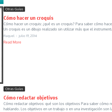
Otras Guías
Cómo hacer un croquis
Cómo hacer un croquis: ¿qué es un croquis? Para saber cómo hacer
Un croquis es un dibujo realizado sin utilizar más que el instrumenta
Raquel
julio 19, 2014
Read More
Otras Guías
Cómo redactar objetivos
Cómo redactar objetivos: qué son los objetivos Para saber cómo 
hablando. Los objetivos en un trabajo o en una investigación son l