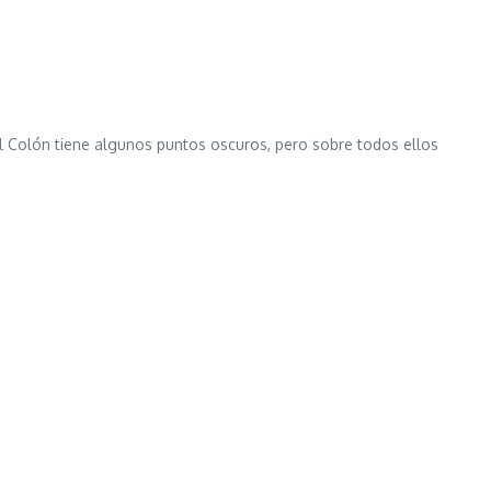
al Colón tiene algunos puntos oscuros, pero sobre todos ellos