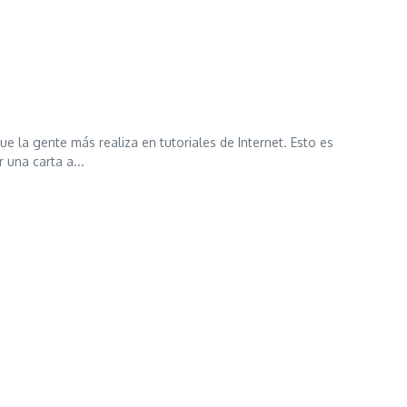
la gente más realiza en tutoriales de Internet. Esto es
una carta a...