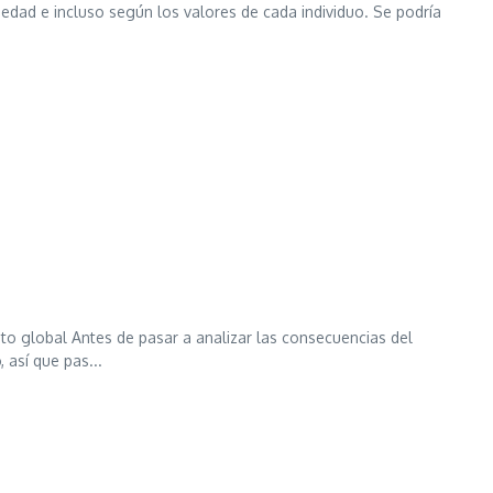
ociedad e incluso según los valores de cada individuo. Se podría
to global Antes de pasar a analizar las consecuencias del
así que pas...