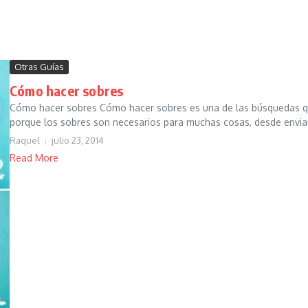
Otras Guías
Cómo hacer sobres
Cómo hacer sobres Cómo hacer sobres es una de las búsquedas que 
porque los sobres son necesarios para muchas cosas, desde enviar 
Raquel
julio 23, 2014
Read More