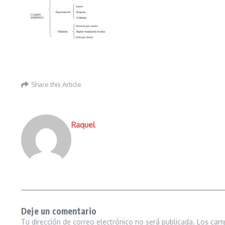
Share this Article
Raquel
Deje un comentario
Tu dirección de correo electrónico no será publicada.
Los cam