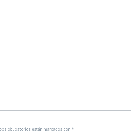
pos obligatorios están marcados con
*