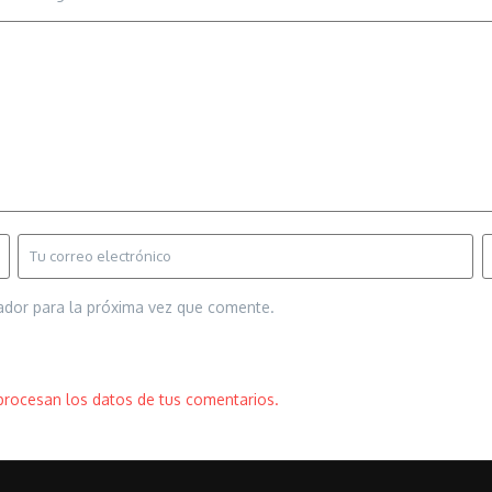
ador para la próxima vez que comente.
rocesan los datos de tus comentarios.