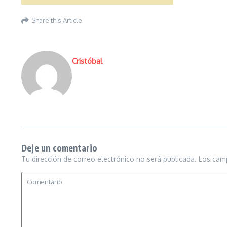
Share this Article
Cristóbal
Deje un comentario
Tu dirección de correo electrónico no será publicada.
Los cam