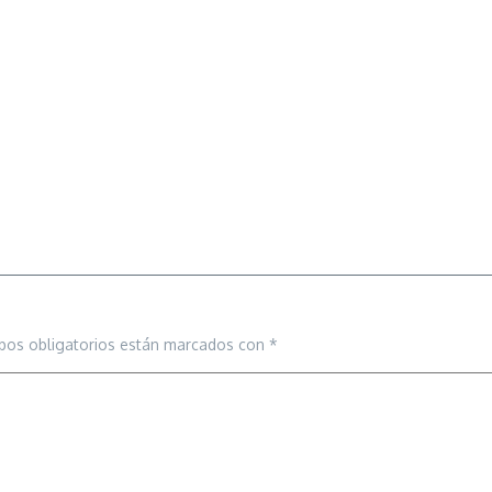
pos obligatorios están marcados con
*