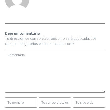
Deje un comentario
Tu dirección de correo electrónico no será publicada.
Los
campos obligatorios están marcados con
*