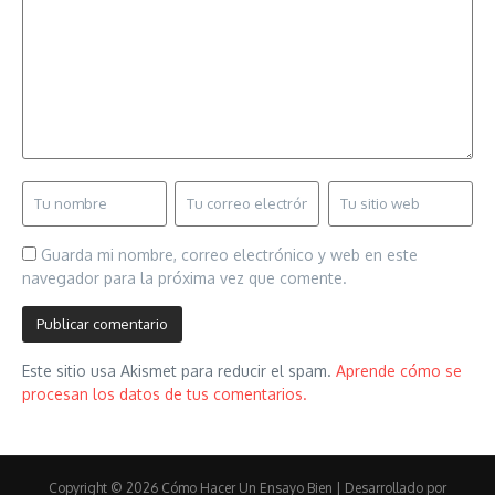
Guarda mi nombre, correo electrónico y web en este
navegador para la próxima vez que comente.
Este sitio usa Akismet para reducir el spam.
Aprende cómo se
procesan los datos de tus comentarios.
Copyright © 2026 Cómo Hacer Un Ensayo Bien | Desarrollado por