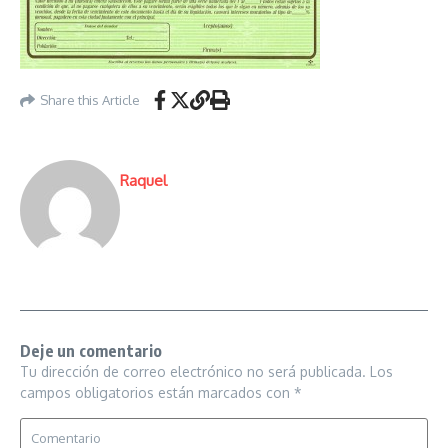
Share this Article
Raquel
Deje un comentario
Tu dirección de correo electrónico no será publicada.
Los
campos obligatorios están marcados con
*