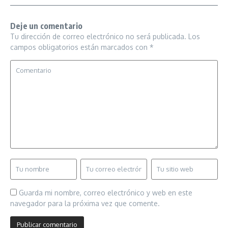
Deje un comentario
Tu dirección de correo electrónico no será publicada.
Los
campos obligatorios están marcados con
*
Guarda mi nombre, correo electrónico y web en este
navegador para la próxima vez que comente.