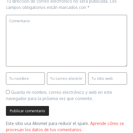
Tu dirección de correo electrónico no será publicada.
Los
campos obligatorios están marcados con
*
Guarda mi nombre, correo electrónico y web en este
navegador para la próxima vez que comente.
Este sitio usa Akismet para reducir el spam.
Aprende cómo se
procesan los datos de tus comentarios.