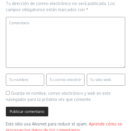
Tu dirección de correo electrónico no será publicada.
Los
campos obligatorios están marcados con
*
Guarda mi nombre, correo electrónico y web en este
navegador para la próxima vez que comente.
Este sitio usa Akismet para reducir el spam.
Aprende cómo se
procesan los datos de tus comentarios.