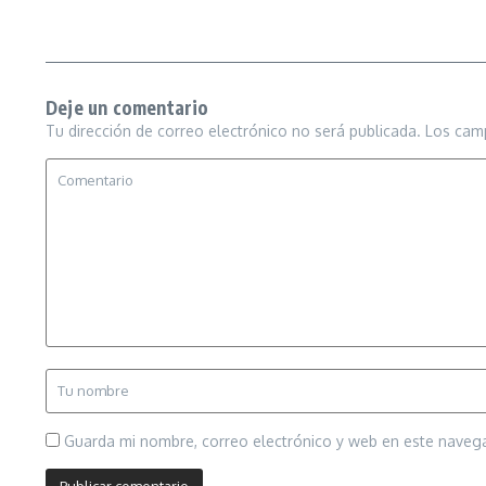
Deje un comentario
Tu dirección de correo electrónico no será publicada.
Los cam
Guarda mi nombre, correo electrónico y web en este naveg