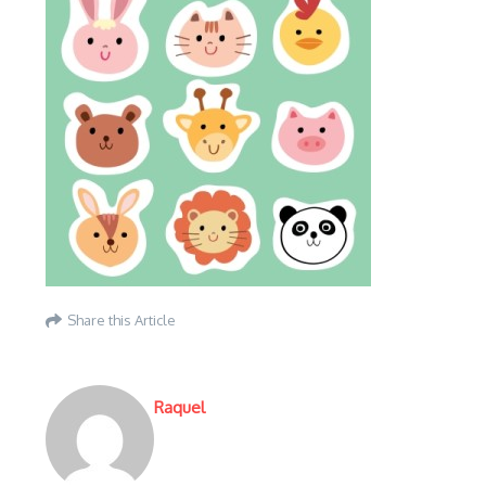
Share this Article
Raquel