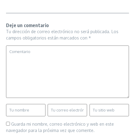
Deje un comentario
Tu dirección de correo electrónico no será publicada.
Los
campos obligatorios están marcados con
*
Guarda mi nombre, correo electrónico y web en este
navegador para la próxima vez que comente.