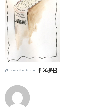
Share this Article