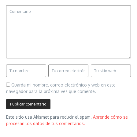
Guarda mi nombre, correo electrónico y web en este
navegador para la próxima vez que comente.
Este sitio usa Akismet para reducir el spam.
Aprende cómo se
procesan los datos de tus comentarios.