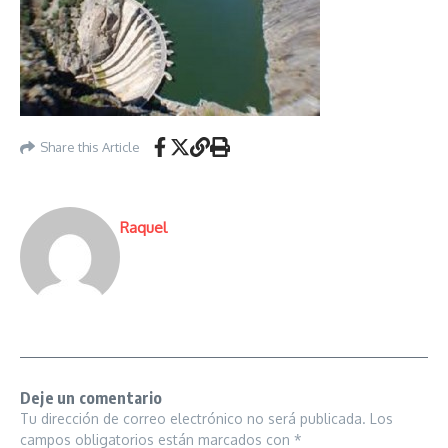
Share this Article
Raquel
Deje un comentario
Tu dirección de correo electrónico no será publicada.
Los
campos obligatorios están marcados con
*