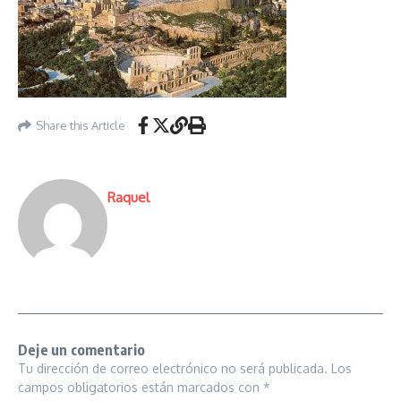
Share this Article
Raquel
Deje un comentario
Tu dirección de correo electrónico no será publicada.
Los
campos obligatorios están marcados con
*