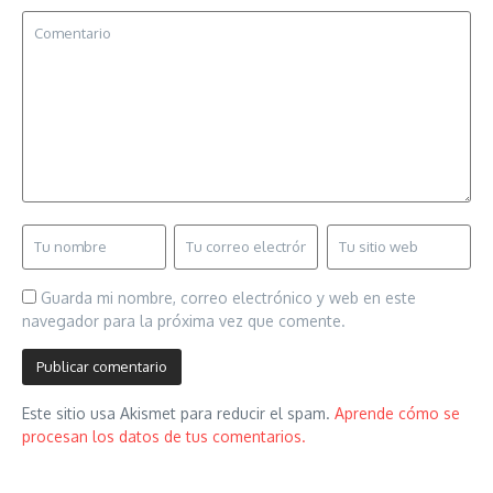
Guarda mi nombre, correo electrónico y web en este
navegador para la próxima vez que comente.
Este sitio usa Akismet para reducir el spam.
Aprende cómo se
procesan los datos de tus comentarios.