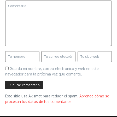
Guarda mi nombre, correo electrónico y web en este
navegador para la próxima vez que comente.
Este sitio usa Akismet para reducir el spam.
Aprende cómo se
procesan los datos de tus comentarios.