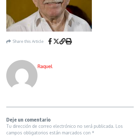
Share this Article
Raquel
Deje un comentario
Tu dirección de correo electrónico no será publicada.
Los
campos obligatorios están marcados con
*