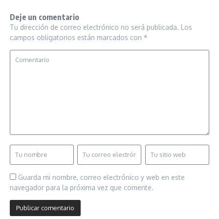
Deje un comentario
Tu dirección de correo electrónico no será publicada.
Los
campos obligatorios están marcados con
*
Guarda mi nombre, correo electrónico y web en este
navegador para la próxima vez que comente.