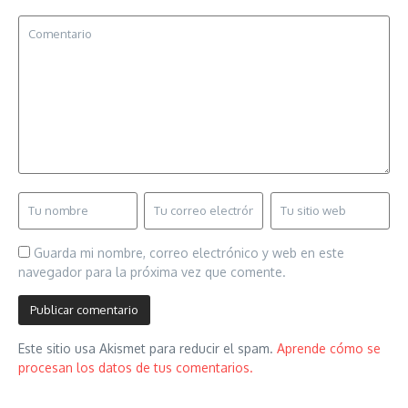
Guarda mi nombre, correo electrónico y web en este
navegador para la próxima vez que comente.
Este sitio usa Akismet para reducir el spam.
Aprende cómo se
procesan los datos de tus comentarios.