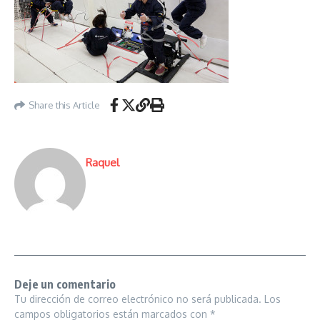
Share this Article
Raquel
Deje un comentario
Tu dirección de correo electrónico no será publicada.
Los
campos obligatorios están marcados con
*