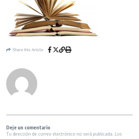
Share this Article
Deje un comentario
Tu dirección de correo electrónico no será publicada.
Los