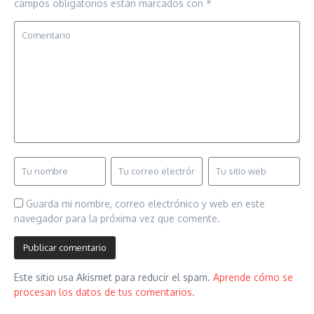
campos obligatorios están marcados con
*
Guarda mi nombre, correo electrónico y web en este
navegador para la próxima vez que comente.
Este sitio usa Akismet para reducir el spam.
Aprende cómo se
procesan los datos de tus comentarios.