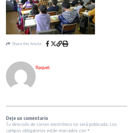
Share this Article
Raquel
Deje un comentario
Tu dirección de correo electrónico no será publicada.
Los
campos obligatorios están marcados con
*