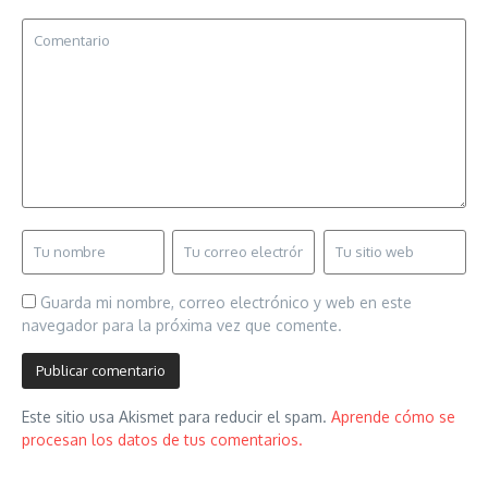
Guarda mi nombre, correo electrónico y web en este
navegador para la próxima vez que comente.
Este sitio usa Akismet para reducir el spam.
Aprende cómo se
procesan los datos de tus comentarios.