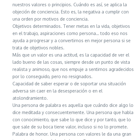
nuestros valores o principios. Cuándo es así, se aplica la
objeción de conciencia. Esto es, la negativa a cumplir con
una orden por motivos de conciencia.
Objetivos determinados. Tener metas en la vida, objetivos
en el trabajo, aspiraciones como persona… todo eso nos
ayuda a progresar y a convertirnos en mejor persona si se
trata de objetivos nobles.
Más que un valor es una actitud, es la capacidad de ver el
lado bueno de las cosas, siempre desde un punto de vista
realista y animoso, que nos empuje a sentirnos agradecidos
por lo conseguido, pero no resignados.
Capacidad de saber esperar o de soportar una situación
adversa sin caer en la desesperación o en el
atolondramiento.
Una persona de palabra es aquella que cuándo dice algo lo
dice meditada y consecuentemente. Una persona que habla
con conocimiento, que sabe lo que dice y por tanto, que lo
que sale de su boca tiene valor, incluso si no lo promete.
Palabra de honor. Una persona con valores le da una gran