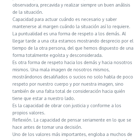
observadora, precavida y realizar siempre un buen análisis
de la situación.
Capacidad para actuar cuándo es necesario y saber
mantenerse al margen cuándo la situación así lo requiere.
La puntualidad es una forma de respeto a los demás. Al
llegar tarde a una cita estamos mostrando desprecio por el
tiempo de la otra persona, del que hemos dispuesto de una
forma totalmente egoísta y desconsiderada.
Es otra forma de respeto hacia los demás y hacia nosotros
mismos. Una mala imagen de nosotros mismos,
mostrándonos desaliñados o sucios no solo habla de poco
respeto por nuestro cuerpo y por nuestra imagen, sino
también de una falta total de consideración hacia quién
tiene que estar a nuestro lado.
Es la capacidad de obrar con justicia y conforme a los
propios valores.
Reflexión. La capacidad de pensar seriamente en lo que se
hace antes de tomar una decisión.
Uno de los valores más importantes, engloba a muchos de