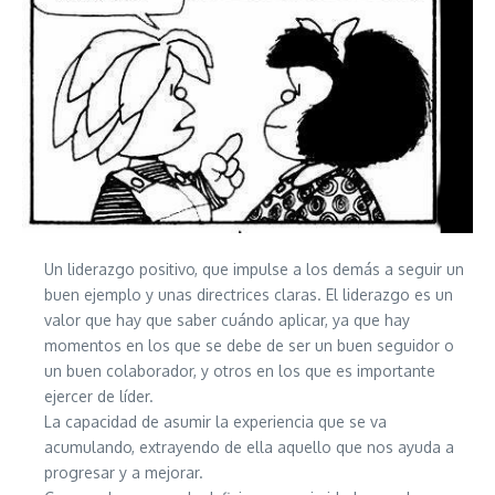
Un liderazgo positivo, que impulse a los demás a seguir un
buen ejemplo y unas directrices claras. El liderazgo es un
valor que hay que saber cuándo aplicar, ya que hay
momentos en los que se debe de ser un buen seguidor o
un buen colaborador, y otros en los que es importante
ejercer de líder.
La capacidad de asumir la experiencia que se va
acumulando, extrayendo de ella aquello que nos ayuda a
progresar y a mejorar.