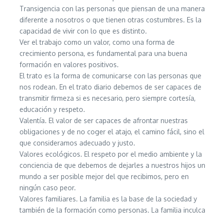
Transigencia con las personas que piensan de una manera
diferente a nosotros o que tienen otras costumbres. Es la
capacidad de vivir con lo que es distinto.
Ver el trabajo como un valor, como una forma de
crecimiento persona, es fundamental para una buena
formación en valores positivos.
El trato es la forma de comunicarse con las personas que
nos rodean. En el trato diario debemos de ser capaces de
transmitir firmeza si es necesario, pero siempre cortesía,
educación y respeto.
Valentía. El valor de ser capaces de afrontar nuestras
obligaciones y de no coger el atajo, el camino fácil, sino el
que consideramos adecuado y justo.
Valores ecológicos. El respeto por el medio ambiente y la
conciencia de que debemos de dejarles a nuestros hijos un
mundo a ser posible mejor del que recibimos, pero en
ningún caso peor.
Valores familiares. La familia es la base de la sociedad y
también de la formación como personas. La familia inculca