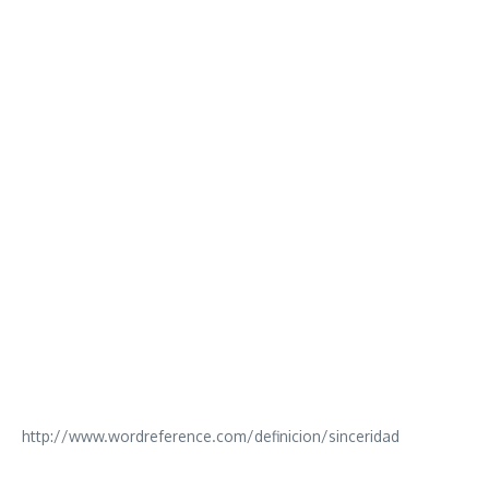
http://www.wordreference.com/definicion/sinceridad