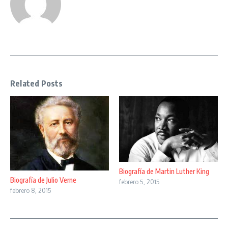
Related Posts
Biografía de Martin Luther King
Biografía de Julio Verne
febrero 5, 2015
febrero 8, 2015