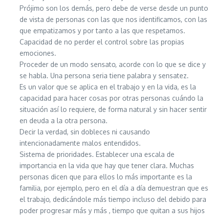
Prójimo son los demás, pero debe de verse desde un punto
de vista de personas con las que nos identificamos, con las
que empatizamos y por tanto a las que respetamos.
Capacidad de no perder el control sobre las propias
emociones.
Proceder de un modo sensato, acorde con lo que se dice y
se habla. Una persona seria tiene palabra y sensatez.
Es un valor que se aplica en el trabajo y en la vida, es la
capacidad para hacer cosas por otras personas cuándo la
situación así lo requiere, de forma natural y sin hacer sentir
en deuda a la otra persona.
Decir la verdad, sin dobleces ni causando
intencionadamente malos entendidos.
Sistema de prioridades. Establecer una escala de
importancia en la vida que hay que tener clara. Muchas
personas dicen que para ellos lo más importante es la
familia, por ejemplo, pero en el día a día demuestran que es
el trabajo, dedicándole más tiempo incluso del debido para
poder progresar más y más , tiempo que quitan a sus hijos