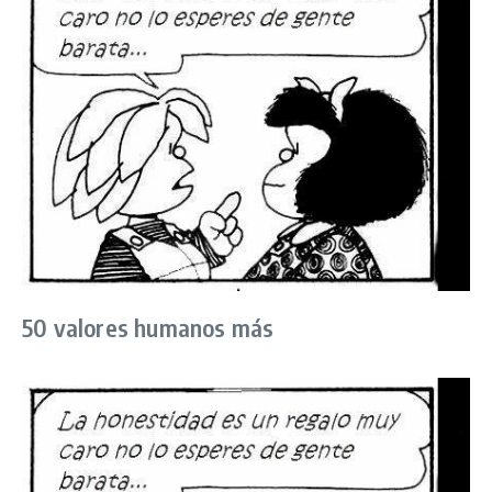
50 valores humanos más