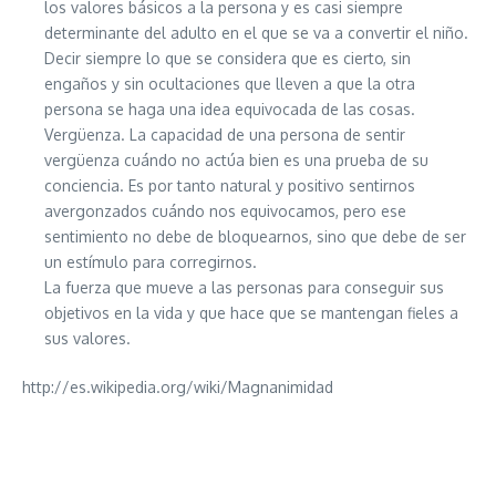
los valores básicos a la persona y es casi siempre
determinante del adulto en el que se va a convertir el niño.
Decir siempre lo que se considera que es cierto, sin
engaños y sin ocultaciones que lleven a que la otra
persona se haga una idea equivocada de las cosas.
Vergüenza. La capacidad de una persona de sentir
vergüenza cuándo no actúa bien es una prueba de su
conciencia. Es por tanto natural y positivo sentirnos
avergonzados cuándo nos equivocamos, pero ese
sentimiento no debe de bloquearnos, sino que debe de ser
un estímulo para corregirnos.
La fuerza que mueve a las personas para conseguir sus
objetivos en la vida y que hace que se mantengan fieles a
sus valores.
http://es.wikipedia.org/wiki/Magnanimidad