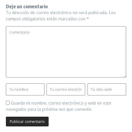
Deje un comentario
Tu dirección de correo electrónico no será publicada.
Los
campos obligatorios están marcados con
*
Guarda mi nombre, correo electrónico y web en este
navegador para la próxima vez que comente.