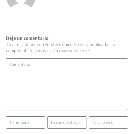
Deje un comentario
Tu dirección de correo electrónico no será publicada.
Los
campos obligatorios están marcados con
*