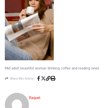
Mid adult beautiful woman drinking coffee and reading news
Share this Article
Raquel