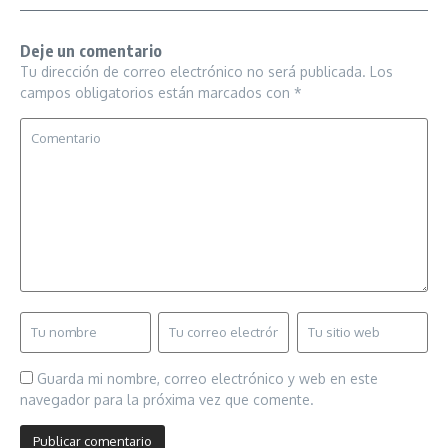
Deje un comentario
Tu dirección de correo electrónico no será publicada.
Los
campos obligatorios están marcados con
*
Guarda mi nombre, correo electrónico y web en este
navegador para la próxima vez que comente.