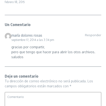
febrero 18, 2015
Un Comentario
Responder
maría dolores rosas
septiembre 17, 2014 a las 3:34 pm
gracias por compartir,
pero que tengo que hacer para abrir los otos archivos.
saludos
Deje un comentario
Tu dirección de correo electrónico no será publicada.
Los
campos obligatorios están marcados con
*