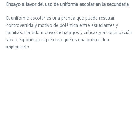
Ensayo a favor del uso de uniforme escolar en la secundaria
El uniforme escolar es una prenda que puede resultar
controvertida y motivo de polémica entre estudiantes y
familias. Ha sido motivo de halagos y críticas y a continuación
voy a exponer por qué creo que es una buena idea
implantarlo.