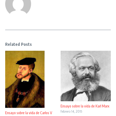
Related Posts
Ensayo sobre la vida de Karl Marx
febrero 14, 2015
Ensayo sobre la vida de Carlos V