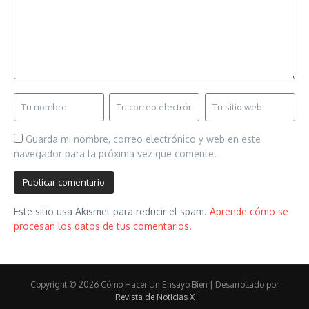
Guarda mi nombre, correo electrónico y web en este
navegador para la próxima vez que comente.
Este sitio usa Akismet para reducir el spam.
Aprende cómo se
procesan los datos de tus comentarios.
Copyright © 2026 Cómo Hacer Un Ensayo Bien | Desarrollado por
Revista de Noticias X