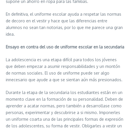
supone un ahorro en ropa para las familias.
En definitiva, el uniforme escolar ayuda a respetar las normas
de decoro en el vestir y hace que las diferencias entre
alumnos no sean tan notorias, por lo que me parece una gran
idea.
Ensayo en contra del uso de uniforme escolar en la secundaria
La adolescencia es una etapa difícil para todos los jóvenes
que deben empezar a asumir responsabilidades y un montón
de normas sociales. El uso de uniforme puede ser algo
innecesario que ayude a que se sientan aún más presionados.
Durante la etapa de la secundaria los estudiantes están en un
momento clave en la formación de su personalidad. Deben de
aprender a acatar normas, pero también a desarrollase como
personas, experimentar y descubrirse a si mismo. Imponerles
un uniforme coarta una de las principales formas de expresión
de los adolescentes, su forma de vestir. Obligarles a vestir un