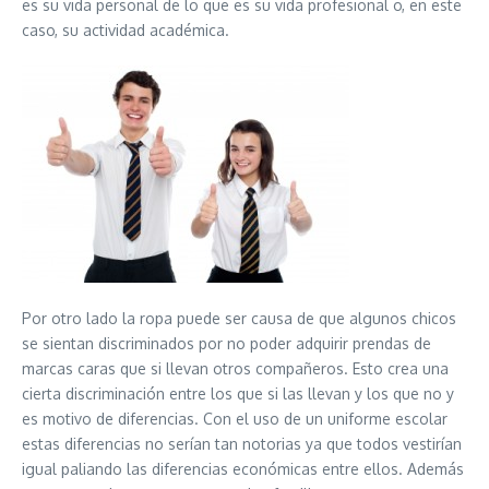
es su vida personal de lo que es su vida profesional o, en este
caso, su actividad académica.
Por otro lado la ropa puede ser causa de que algunos chicos
se sientan discriminados por no poder adquirir prendas de
marcas caras que si llevan otros compañeros. Esto crea una
cierta discriminación entre los que si las llevan y los que no y
es motivo de diferencias. Con el uso de un uniforme escolar
estas diferencias no serían tan notorias ya que todos vestirían
igual paliando las diferencias económicas entre ellos. Además