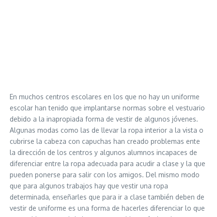
En muchos centros escolares en los que no hay un uniforme
escolar han tenido que implantarse normas sobre el vestuario
debido a la inapropiada forma de vestir de algunos jóvenes.
Algunas modas como las de llevar la ropa interior a la vista o
cubrirse la cabeza con capuchas han creado problemas ente
la dirección de los centros y algunos alumnos incapaces de
diferenciar entre la ropa adecuada para acudir a clase y la que
pueden ponerse para salir con los amigos. Del mismo modo
que para algunos trabajos hay que vestir una ropa
determinada, enseñarles que para ir a clase también deben de
vestir de uniforme es una forma de hacerles diferenciar lo que