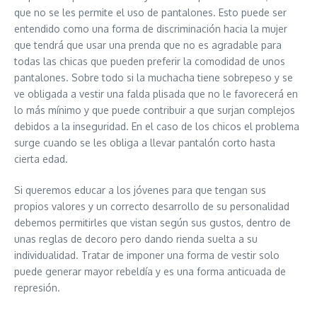
que no se les permite el uso de pantalones. Esto puede ser
entendido como una forma de discriminación hacia la mujer
que tendrá que usar una prenda que no es agradable para
todas las chicas que pueden preferir la comodidad de unos
pantalones. Sobre todo si la muchacha tiene sobrepeso y se
ve obligada a vestir una falda plisada que no le favorecerá en
lo más mínimo y que puede contribuir a que surjan complejos
debidos a la inseguridad. En el caso de los chicos el problema
surge cuando se les obliga a llevar pantalón corto hasta
cierta edad.
Si queremos educar a los jóvenes para que tengan sus
propios valores y un correcto desarrollo de su personalidad
debemos permitirles que vistan según sus gustos, dentro de
unas reglas de decoro pero dando rienda suelta a su
individualidad. Tratar de imponer una forma de vestir solo
puede generar mayor rebeldía y es una forma anticuada de
represión.