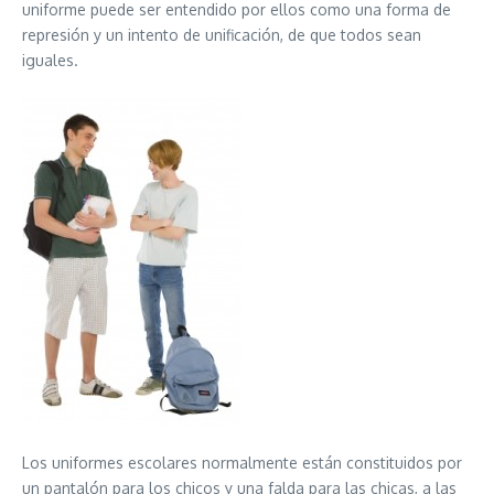
uniforme puede ser entendido por ellos como una forma de
represión y un intento de unificación, de que todos sean
iguales.
Los uniformes escolares normalmente están constituidos por
un pantalón para los chicos y una falda para las chicas, a las