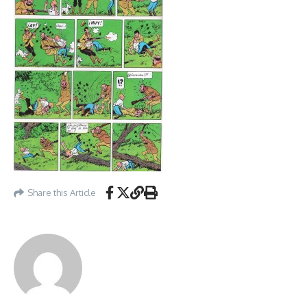
Share this Article