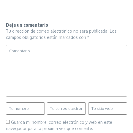
Deje un comentario
Tu dirección de correo electrónico no será publicada.
Los
campos obligatorios están marcados con
*
Guarda mi nombre, correo electrónico y web en este
navegador para la próxima vez que comente.