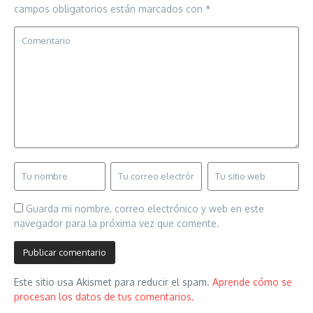
campos obligatorios están marcados con
*
Guarda mi nombre, correo electrónico y web en este
navegador para la próxima vez que comente.
Este sitio usa Akismet para reducir el spam.
Aprende cómo se
procesan los datos de tus comentarios.