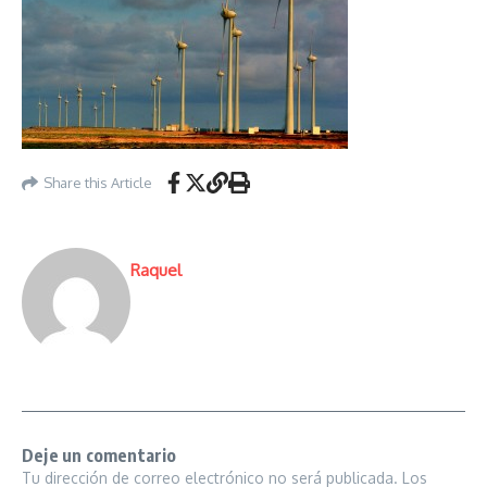
Share this Article
Raquel
Deje un comentario
Tu dirección de correo electrónico no será publicada.
Los