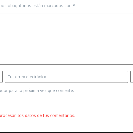
pos obligatorios están marcados con
*
ador para la próxima vez que comente.
rocesan los datos de tus comentarios.