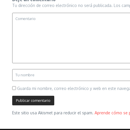
Tu dirección de correo electrónico no será publicada.
Los cam
Guarda mi nombre, correo electrónico y web en este naveg
Este sitio usa Akismet para reducir el spam.
Aprende cómo se p