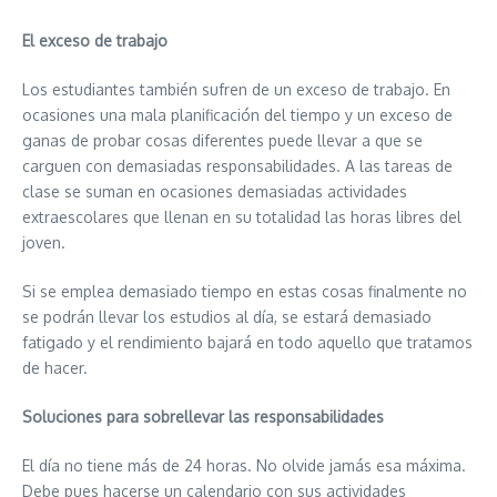
El exceso de trabajo
Los estudiantes también sufren de un exceso de trabajo. En
ocasiones una mala planificación del tiempo y un exceso de
ganas de probar cosas diferentes puede llevar a que se
carguen con demasiadas responsabilidades. A las tareas de
clase se suman en ocasiones demasiadas actividades
extraescolares que llenan en su totalidad las horas libres del
joven.
Si se emplea demasiado tiempo en estas cosas finalmente no
se podrán llevar los estudios al día, se estará demasiado
fatigado y el rendimiento bajará en todo aquello que tratamos
de hacer.
Soluciones para sobrellevar las responsabilidades
El día no tiene más de 24 horas. No olvide jamás esa máxima.
Debe pues hacerse un calendario con sus actividades