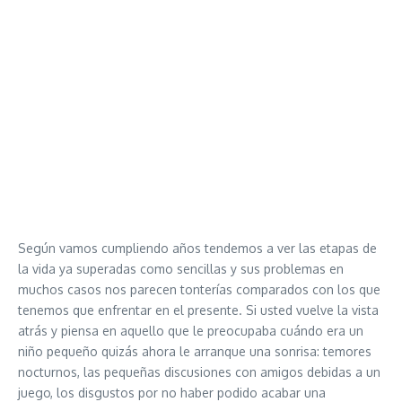
Según vamos cumpliendo años tendemos a ver las etapas de
la vida ya superadas como sencillas y sus problemas en
muchos casos nos parecen tonterías comparados con los que
tenemos que enfrentar en el presente. Si usted vuelve la vista
atrás y piensa en aquello que le preocupaba cuándo era un
niño pequeño quizás ahora le arranque una sonrisa: temores
nocturnos, las pequeñas discusiones con amigos debidas a un
juego, los disgustos por no haber podido acabar una