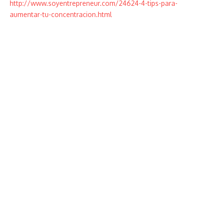
http://www.soyentrepreneur.com/24624-4-tips-para-
aumentar-tu-concentracion.html