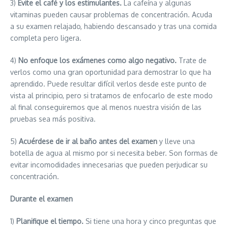
3)
Evite el café y los estimulantes.
La cafeína y algunas
vitaminas pueden causar problemas de concentración. Acuda
a su examen relajado, habiendo descansado y tras una comida
completa pero ligera.
4)
No enfoque los exámenes como algo negativo.
Trate de
verlos como una gran oportunidad para demostrar lo que ha
aprendido. Puede resultar difícil verlos desde este punto de
vista al principio, pero si tratamos de enfocarlo de este modo
al final conseguiremos que al menos nuestra visión de las
pruebas sea más positiva.
5)
Acuérdese de ir al baño antes del examen
y lleve una
botella de agua al mismo por si necesita beber. Son formas de
evitar incomodidades innecesarias que pueden perjudicar su
concentración.
Durante el examen
1)
Planifique el tiempo.
Si tiene una hora y cinco preguntas que