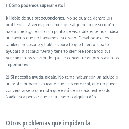
¿ Cómo podemos superar esto?
1)
Hable de sus preocupaciones
. No se guarde dentro los
problemas. A veces pensamos que algo no tiene solución
hasta que alguien con un punto de vista diferente nos indica
un camino que no habíamos valorado. Desahogarse es
también necesario y hablar sobre lo que le preocupa le
ayudará a sacarlo fuera y tenerlo siempre rondando sus
pensamientos y evitando que se concentre en otros asuntos
importantes.
2)
Si necesita ayuda, pídala
. No tema hablar con un adulto o
un profesor para explicarle que se siente mal, que no puede
concentrarse o que nota que está demasiado estresado.
Nadie va a pensar que es un vago o alguien débil.
Otros problemas que impiden la