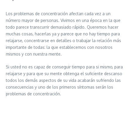
Los problemas de concentración afectan cada vez a un
número mayor de personas. Vivimos en una época en la que
todo parece transcurrir demasiado rápido. Queremos hacer
muchas cosas, hacerlas ya y parece que no hay tiempo para
relajarse, concentrarse en detalles o trabajar la relación más
importante de todas: la que establecemos con nosotros
mismos y con nuestra mente.
Si usted no es capaz de conseguir tiempo para si mismo, para
relajarse y para que su mente obtenga el suficiente descanso
todos los demás aspectos de su vida acabarán sufriendo las
consecuencias y uno de los primeros síntomas serán los
problemas de concentración.