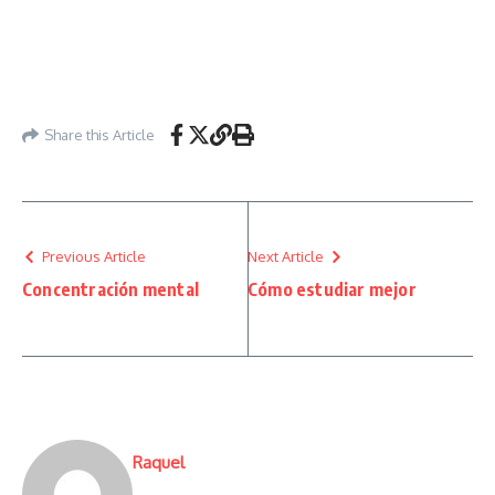
Share this Article
Previous Article
Next Article
Concentración mental
Cómo estudiar mejor
Raquel