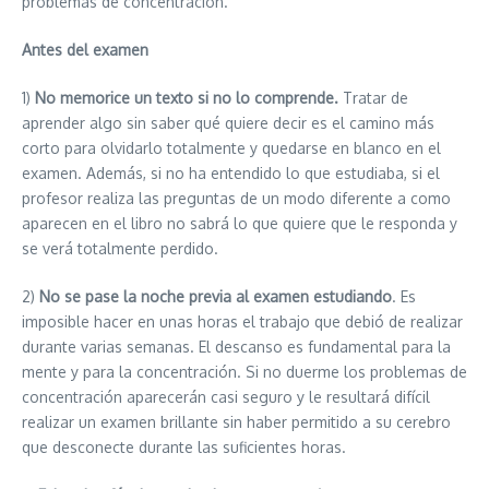
problemas de concentración.
Antes del examen
1)
No memorice un texto si no lo comprende.
Tratar de
aprender algo sin saber qué quiere decir es el camino más
corto para olvidarlo totalmente y quedarse en blanco en el
examen. Además, si no ha entendido lo que estudiaba, si el
profesor realiza las preguntas de un modo diferente a como
aparecen en el libro no sabrá lo que quiere que le responda y
se verá totalmente perdido.
2)
No se pase la noche previa al examen estudiando
. Es
imposible hacer en unas horas el trabajo que debió de realizar
durante varias semanas. El descanso es fundamental para la
mente y para la concentración. Si no duerme los problemas de
concentración aparecerán casi seguro y le resultará difícil
realizar un examen brillante sin haber permitido a su cerebro
que desconecte durante las suficientes horas.