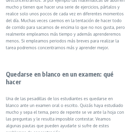
desconcentrarnos. Si por ejemplo las matemáticas de aburren
mucho y tienen que hacer una serie de ejercicios, pártalos y
realice solo unos pocos de cada vez en diferentes momentos
del día. Muchas veces caemos en la tentación de hacer todo
de corrido para sacarnos de encima lo que no nos gusta, pero
realmente empleamos más tiempo y además aprenderemos
menos. Si empleamos periodos más breves para realizar la
tarea podremos concentrarnos más y aprender mejor.
Quedarse en blanco en un examen: qué
hacer
Una de las pesadillas de los estudiantes es quedarse en
blanco ante un examen oral o escrito. Quizás haya estudiado
mucho y sepa el tema, pero de repente se ve ante la hoja con
las preguntas y le resulta imposible contestar. Veamos
algunas pautas que pueden ayudarle si sufre de estes