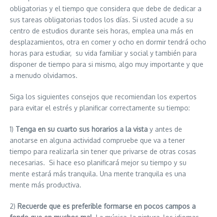
obligatorias y el tiempo que considera que debe de dedicar a
sus tareas obligatorias todos los días. Si usted acude a su
centro de estudios durante seis horas, emplea una más en
desplazamientos, otra en comer y ocho en dormir tendrá ocho
horas para estudiar, su vida familiar y social y también para
disponer de tiempo para si mismo, algo muy importante y que
a menudo olvidamos.
Siga los siguientes consejos que recomiendan los expertos
para evitar el estrés y planificar correctamente su tiempo:
1)
Tenga en su cuarto sus horarios a la vista
y antes de
anotarse en alguna actividad compruebe que va a tener
tiempo para realizarla sin tener que privarse de otras cosas
necesarias. Si hace eso planificará mejor su tiempo y su
mente estará más tranquila. Una mente tranquila es una
mente más productiva.
2)
Recuerde que es preferible formarse en pocos campos a