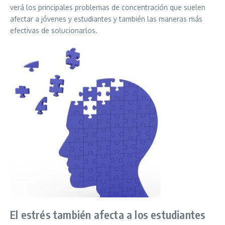
verá los principales problemas de concentración que suelen
afectar a jóvenes y estudiantes y también las maneras más
efectivas de solucionarlos.
El estrés también afecta a los estudiantes