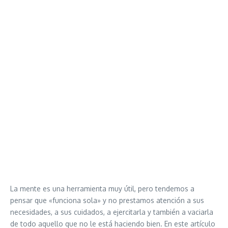
La mente es una herramienta muy útil, pero tendemos a
pensar que «funciona sola» y no prestamos atención a sus
necesidades, a sus cuidados, a ejercitarla y también a vaciarla
de todo aquello que no le está haciendo bien. En este artículo