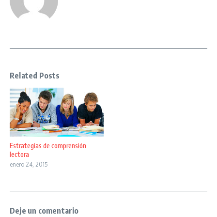
Related Posts
Estrategias de comprensión
lectora
enero 24, 2015
Deje un comentario