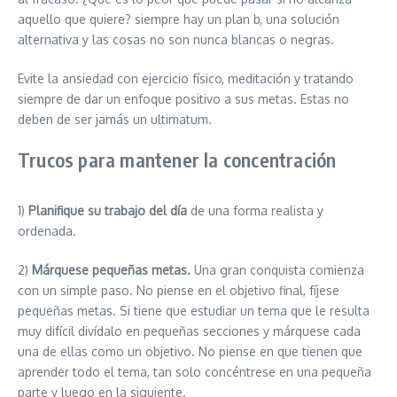
aquello que quiere? siempre hay un plan b, una solución
alternativa y las cosas no son nunca blancas o negras.
Evite la ansiedad con ejercicio físico, meditación y tratando
siempre de dar un enfoque positivo a sus metas. Estas no
deben de ser jamás un ultimatum.
Trucos para mantener la concentración
1)
Planifique su trabajo del día
de una forma realista y
ordenada.
2)
Márquese pequeñas metas.
Una gran conquista comienza
con un simple paso. No piense en el objetivo final, fíjese
pequeñas metas. Si tiene que estudiar un tema que le resulta
muy difícil divídalo en pequeñas secciones y márquese cada
una de ellas como un objetivo. No piense en que tienen que
aprender todo el tema, tan solo concéntrese en una pequeña
parte y luego en la siguiente.