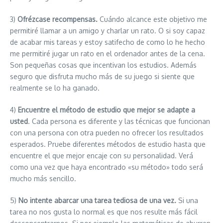
3)
Ofrézcase recompensas.
Cuándo alcance este objetivo me
permitiré llamar a un amigo y charlar un rato. O si soy capaz
de acabar mis tareas y estoy satifecho de como lo he hecho
me permitiré jugar un rato en el ordenador antes de la cena.
Son pequeñas cosas que incentivan los estudios. Además
seguro que disfruta mucho más de su juego si siente que
realmente se lo ha ganado.
4)
Encuentre el método de estudio que mejor se adapte a
usted
. Cada persona es diferente y las técnicas que funcionan
con una persona con otra pueden no ofrecer los resultados
esperados. Pruebe diferentes métodos de estudio hasta que
encuentre el que mejor encaje con su personalidad. Verá
como una vez que haya encontrado «su método» todo será
mucho más sencillo.
5)
No intente abarcar una tarea tediosa de una vez.
Si una
tarea no nos gusta lo normal es que nos resulte más fácil