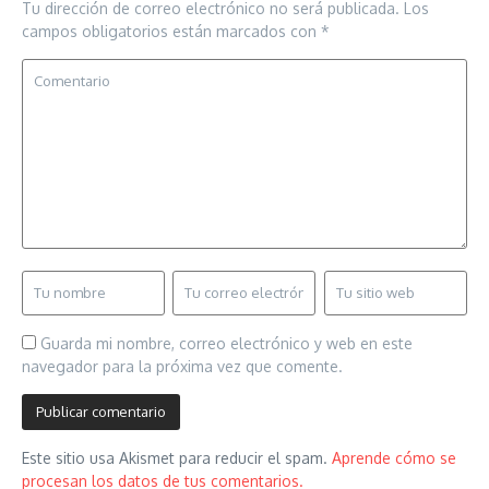
Tu dirección de correo electrónico no será publicada.
Los
campos obligatorios están marcados con
*
Guarda mi nombre, correo electrónico y web en este
navegador para la próxima vez que comente.
Este sitio usa Akismet para reducir el spam.
Aprende cómo se
procesan los datos de tus comentarios.