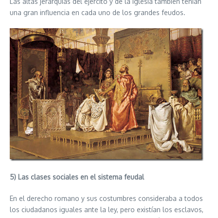
Las altas jerarquías del ejército y de la iglesia también tenían
una gran influencia en cada uno de los grandes feudos.
5) Las clases sociales en el sistema feudal
En el derecho romano y sus costumbres consideraba a todos
los ciudadanos iguales ante la ley, pero existían los esclavos,