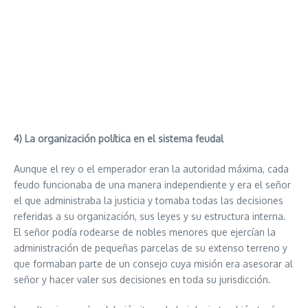
4) La organización política en el sistema feudal
Aunque el rey o el emperador eran la autoridad máxima, cada
feudo funcionaba de una manera independiente y era el señor
el que administraba la justicia y tomaba todas las decisiones
referidas a su organización, sus leyes y su estructura interna.
El señor podía rodearse de nobles menores que ejercían la
administración de pequeñas parcelas de su extenso terreno y
que formaban parte de un consejo cuya misión era asesorar al
señor y hacer valer sus decisiones en toda su jurisdicción.