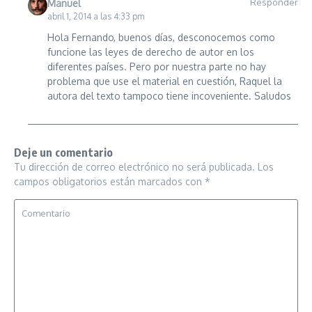
Responder
Manuel
abril 1, 2014 a las 4:33 pm
Hola Fernando, buenos días, desconocemos como
funcione las leyes de derecho de autor en los
diferentes países. Pero por nuestra parte no hay
problema que use el material en cuestión, Raquel la
autora del texto tampoco tiene incoveniente. Saludos
Deje un comentario
Tu dirección de correo electrónico no será publicada.
Los
campos obligatorios están marcados con
*