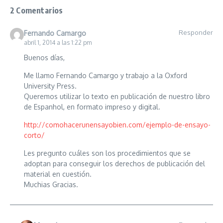
2 Comentarios
Responder
Fernando Camargo
abril 1, 2014 a las 1:22 pm
Buenos días,
Me llamo Fernando Camargo y trabajo a la Oxford
University Press.
Queremos utilizar lo texto en publicación de nuestro libro
de Espanhol, en formato impreso y digital.
http://comohacerunensayobien.com/ejemplo-de-ensayo-
corto/
Les pregunto cuáles son los procedimientos que se
adoptan para conseguir los derechos de publicación del
material en cuestión.
Muchias Gracias.