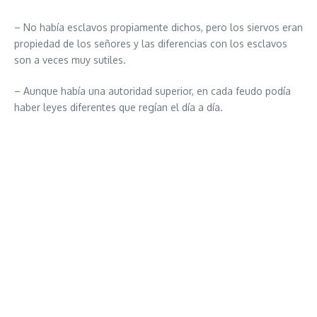
– No había esclavos propiamente dichos, pero los siervos eran
propiedad de los señores y las diferencias con los esclavos
son a veces muy sutiles.
– Aunque había una autoridad superior, en cada feudo podía
haber leyes diferentes que regían el día a día.