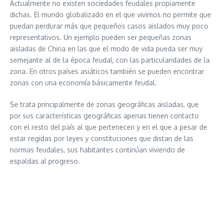
Actualmente no existen sociedades feudales propiamente
dichas. El mundo globalizado en el que vivimos no permite que
puedan perdurar más que pequeños casos aislados muy poco
representativos. Un ejemplo pueden ser pequeñas zonas
aisladas de China en las que el modo de vida pueda ser muy
semejante al de la época feudal, con las particularidades de la
zona. En otros países asiáticos también se pueden encontrar
zonas con una economía básicamente feudal.
Se trata principalmente de zonas geográficas aisladas, que
por sus características geográficas apenas tienen contacto
con el resto del país al que pertenecen y en el que a pesar de
estar regidas por leyes y constituciones que distan de las
normas feudales, sus habitantes continúan viviendo de
espaldas al progreso.