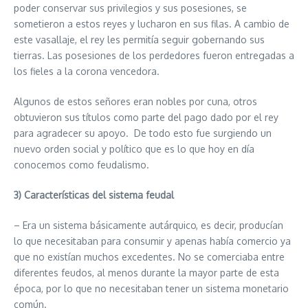
poder conservar sus privilegios y sus posesiones, se
sometieron a estos reyes y lucharon en sus filas. A cambio de
este vasallaje, el rey les permitía seguir gobernando sus
tierras. Las posesiones de los perdedores fueron entregadas a
los fieles a la corona vencedora.
Algunos de estos señores eran nobles por cuna, otros
obtuvieron sus títulos como parte del pago dado por el rey
para agradecer su apoyo. De todo esto fue surgiendo un
nuevo orden social y político que es lo que hoy en día
conocemos como feudalismo.
3) Características del sistema feudal
– Era un sistema básicamente autárquico, es decir, producían
lo que necesitaban para consumir y apenas había comercio ya
que no existían muchos excedentes. No se comerciaba entre
diferentes feudos, al menos durante la mayor parte de esta
época, por lo que no necesitaban tener un sistema monetario
común.