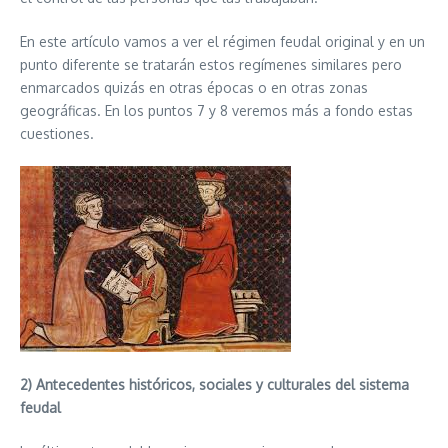
En este artículo vamos a ver el régimen feudal original y en un
punto diferente se tratarán estos regímenes similares pero
enmarcados quizás en otras épocas o en otras zonas
geográficas. En los puntos 7 y 8 veremos más a fondo estas
cuestiones.
2) Antecedentes históricos, sociales y culturales del sistema
feudal