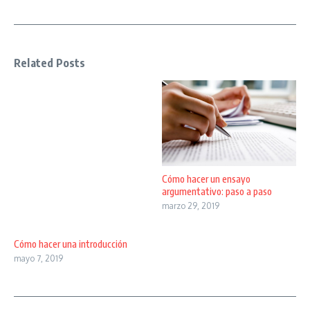
Related Posts
Cómo hacer un ensayo
argumentativo: paso a paso
marzo 29, 2019
Cómo hacer una introducción
mayo 7, 2019