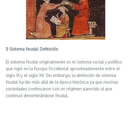
1) Sistema feudal: Definición
El sistema feudal originalmente es el sistema social y político
que rigió en la Europa Occidental aproximadamente entre el
siglo IX y el siglo XV. Sin embargo, la definición de sistema
feudal ha ido más allá de la época histórica ya que muchas
sociedades continuaron con un régimen parecido al que
continuó denominándose feudal.