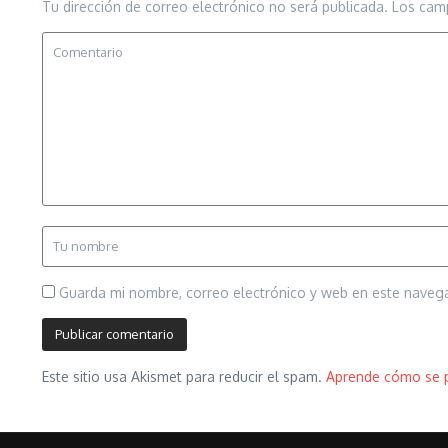
Tu dirección de correo electrónico no será publicada.
Los cam
Guarda mi nombre, correo electrónico y web en este naveg
Este sitio usa Akismet para reducir el spam.
Aprende cómo se p