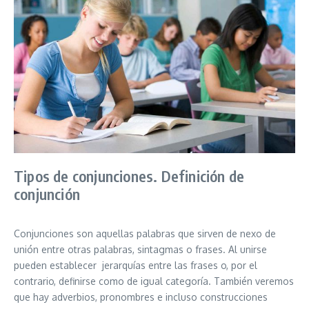
Tipos de conjunciones. Definición de
conjunción
Conjunciones son aquellas palabras que sirven de nexo de
unión entre otras palabras, sintagmas o frases. Al unirse
pueden establecer jerarquías entre las frases o, por el
contrario, definirse como de igual categoría. También veremos
que hay adverbios, pronombres e incluso construcciones