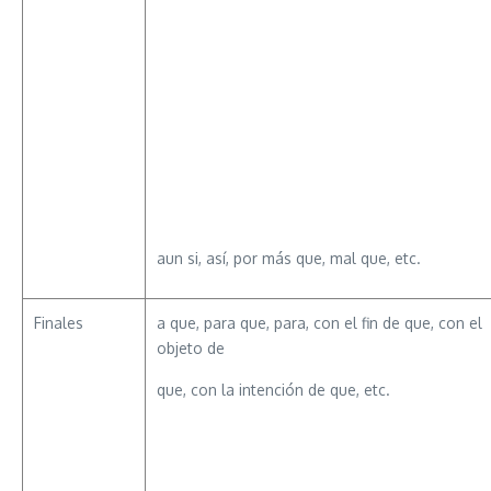
aun si, así, por más que, mal que, etc.
Finales
a que, para que, para, con el fin de que, con el
objeto de
que, con la intención de que, etc.