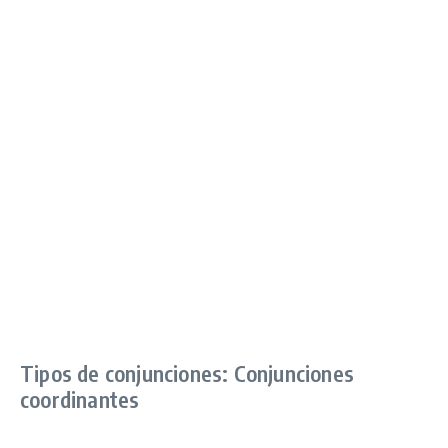
Tipos de conjunciones: Conjunciones
coordinantes