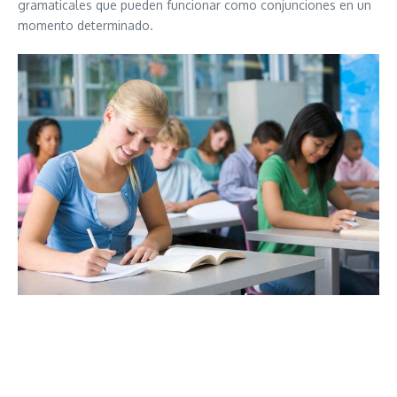
gramaticales que pueden funcionar como conjunciones en un
momento determinado.