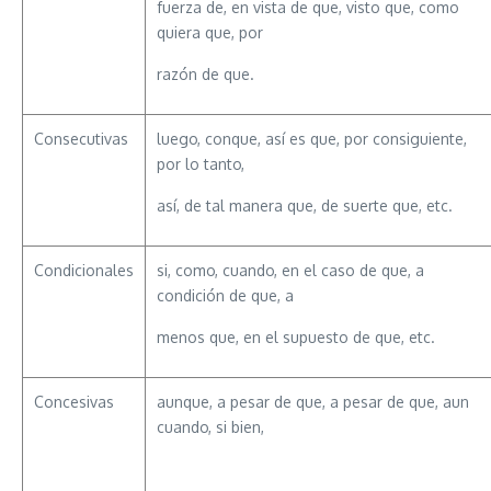
fuerza de, en vista de que, visto que, como
quiera que, por
razón de que.
Consecutivas
luego, conque, así es que, por consiguiente,
por lo tanto,
así, de tal manera que, de suerte que, etc.
Condicionales
si, como, cuando, en el caso de que, a
condición de que, a
menos que, en el supuesto de que, etc.
Concesivas
aunque, a pesar de que, a pesar de que, aun
cuando, si bien,