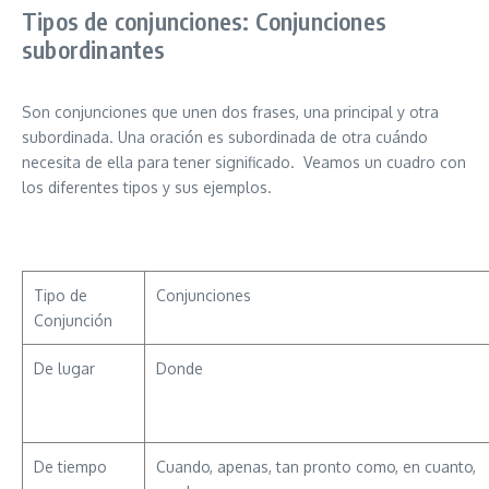
Tipos de conjunciones: Conjunciones
subordinantes
Son conjunciones que unen dos frases, una principal y otra
subordinada. Una oración es subordinada de otra cuándo
necesita de ella para tener significado. Veamos un cuadro con
los diferentes tipos y sus ejemplos.
Tipo de
Conjunciones
Conjunción
De lugar
Donde
De tiempo
Cuando, apenas, tan pronto como, en cuanto,