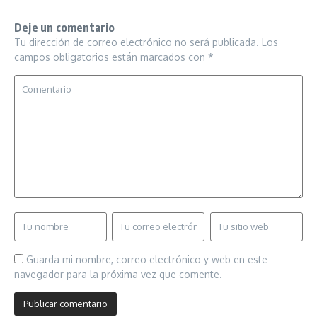
Deje un comentario
Tu dirección de correo electrónico no será publicada.
Los
campos obligatorios están marcados con
*
Guarda mi nombre, correo electrónico y web en este
navegador para la próxima vez que comente.