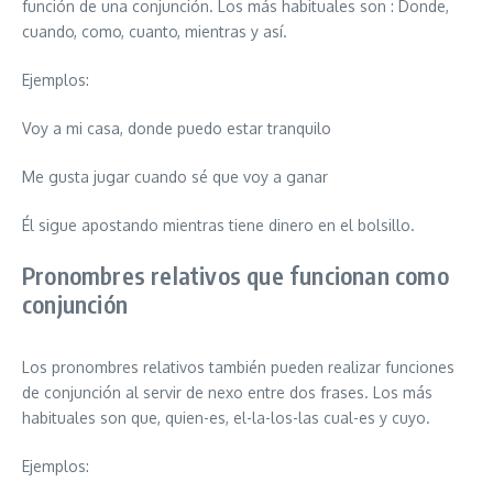
función de una conjunción. Los más habituales son : Donde,
cuando, como, cuanto, mientras y así.
Ejemplos:
Voy a mi casa, donde puedo estar tranquilo
Me gusta jugar cuando sé que voy a ganar
Él sigue apostando mientras tiene dinero en el bolsillo.
Pronombres relativos que funcionan como
conjunción
Los pronombres relativos también pueden realizar funciones
de conjunción al servir de nexo entre dos frases. Los más
habituales son que, quien-es, el-la-los-las cual-es y cuyo.
Ejemplos: