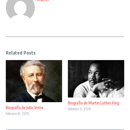
Related Posts
Biografía de Martin Luther King
Biografía de Julio Verne
febrero 5, 2015
febrero 8, 2015