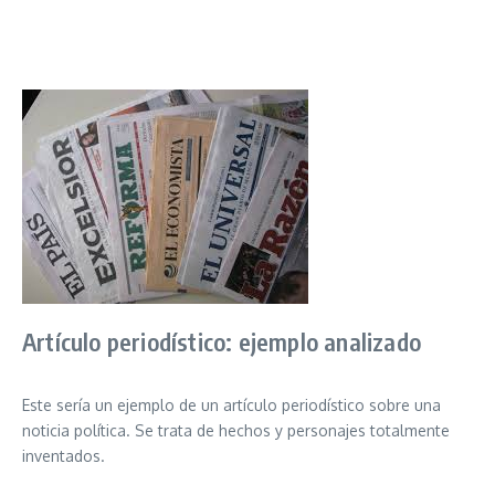
Artículo periodístico: ejemplo analizado
Este sería un ejemplo de un artículo periodístico sobre una
noticia política. Se trata de hechos y personajes totalmente
inventados.