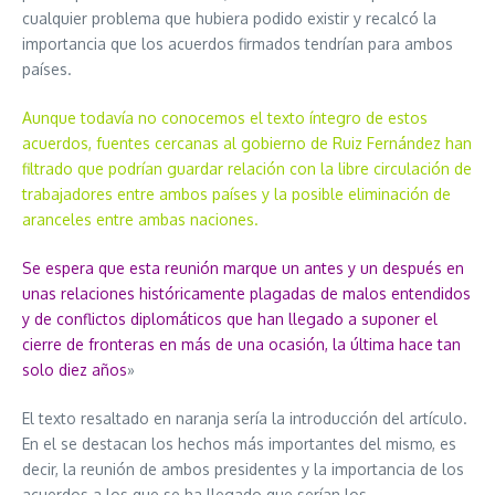
cualquier problema que hubiera podido existir y recalcó la
importancia que los acuerdos firmados tendrían para ambos
países.
Aunque todavía no conocemos el texto íntegro de estos
acuerdos, fuentes cercanas al gobierno de Ruiz Fernández han
filtrado que podrían guardar relación con la libre circulación de
trabajadores entre ambos países y la posible eliminación de
aranceles entre ambas naciones.
Se espera que esta reunión marque un antes y un después en
unas relaciones históricamente plagadas de malos entendidos
y de conflictos diplomáticos que han llegado a suponer el
cierre de fronteras en más de una ocasión, la última hace tan
solo diez años
»
El texto resaltado en naranja sería la introducción del artículo.
En el se destacan los hechos más importantes del mismo, es
decir, la reunión de ambos presidentes y la importancia de los
acuerdos a los que se ha llegado que serían los