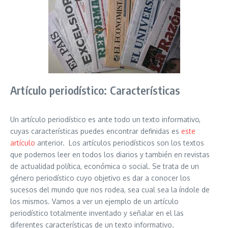
Artículo periodístico: Características
Un artículo periodístico es ante todo un texto informativo,
cuyas características puedes encontrar definidas es
este
artículo
anterior. Los artículos periodísticos son los textos
que podemos leer en todos los diarios y también en revistas
de actualidad política, económica o social. Se trata de un
género periodístico cuyo objetivo es dar a conocer los
sucesos del mundo que nos rodea, sea cual sea la índole de
los mismos. Vamos a ver un ejemplo de un artículo
periodístico totalmente inventado y señalar en el las
diferentes características de un texto informativo.