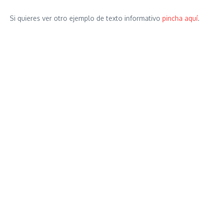
Si quieres ver otro ejemplo de texto informativo
pincha aquí
.