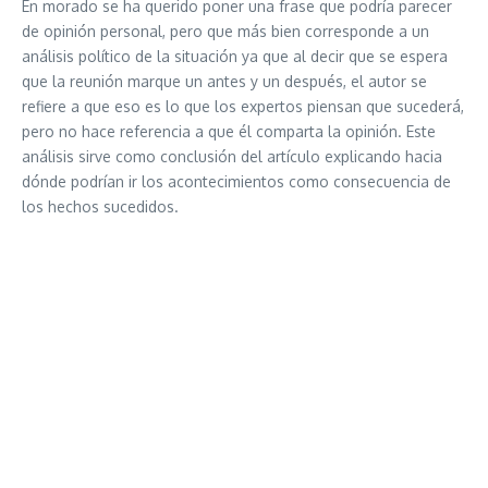
En morado se ha querido poner una frase que podría parecer
de opinión personal, pero que más bien corresponde a un
análisis político de la situación ya que al decir que se espera
que la reunión marque un antes y un después, el autor se
refiere a que eso es lo que los expertos piensan que sucederá,
pero no hace referencia a que él comparta la opinión. Este
análisis sirve como conclusión del artículo explicando hacia
dónde podrían ir los acontecimientos como consecuencia de
los hechos sucedidos.