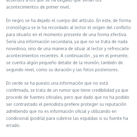
acontecimientos de primer nivel.
En negro se ha dejado el cuerpo del artículo. En este, de forma
cronológica se le ha recordado al lector el origen del conflicto
para situarlo en el momento presente de una forma efectiva.
Sería una información secundaria, ya que no se trata de nada
novedoso, sino de una manera de situar al lector y refrescarle
acontecimientos recientes. A continuación , ya en el presente,
se cuenta algún pequeño detalle de la reunión, también de
segundo nivel, como su duración y las fotos posteriores.
En verde se ha puesto una información que no está
confirmada, se trata de un rumor que tiene credibilidad ya que
procede de fuentes oficiales, pero que dado que no ha podido
ser contrastado el periodista prefiere proteger su reputación
admitiendo que no es información oficial y utilizando en
condicional (podría) para cubrirse las espaldas si su fuente ha
errado.