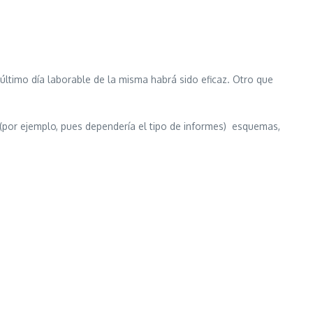
último día laborable de la misma habrá sido eficaz. Otro que
(por ejemplo, pues dependería el tipo de informes) esquemas,