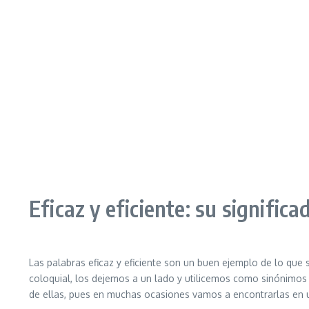
Eficaz y eficiente: su significa
Las palabras eficaz y eficiente son un buen ejemplo de lo qu
coloquial, los dejemos a un lado y utilicemos como sinónimos 
de ellas, pues en muchas ocasiones vamos a encontrarlas en un