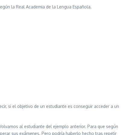
 según la Real Academia de la Lengua Española.
cir, si el objetivo de un estudiante es conseguir acceder a un
olvamos al estudiante del ejemplo anterior. Para que según
superar sus exámenes. Pero podría haberlo hecho tras repetir