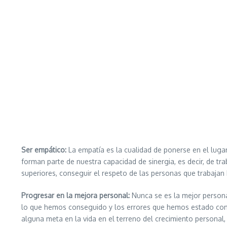
Ser empático:
La empatía es la cualidad de ponerse en el luga
forman parte de nuestra capacidad de sinergia, es decir, de tr
superiores, conseguir el respeto de las personas que trabajan
Progresar en la mejora personal:
Nunca se es la mejor persona
lo que hemos conseguido y los errores que hemos estado come
alguna meta en la vida en el terreno del crecimiento personal