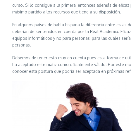
curso. Si lo consigue a la primera, entonces además de eficaz
máximo partido a los recursos que tiene a su disposición.
En algunos países de habla hispana la diferencia entre estas
deberían de ser tenidos en cuenta por la Real Academia. Eficaz
equipos informáticos y no para personas, para las cuales serí
personas.
Debemos de tener esto muy en cuenta pues esta forma de utili
ha aceptado este matiz como oficialmente válido. Por este moti
conocer esta postura que podría ser aceptada en próximas ref