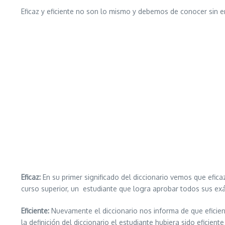
Eficaz y eficiente no son lo mismo y debemos de conocer sin 
Eficaz:
En su primer significado del diccionario vemos que eficaz
curso superior, un estudiante que logra aprobar todos sus e
Eficiente:
Nuevamente el diccionario nos informa de que eficie
la definición del diccionario el estudiante hubiera sido efici