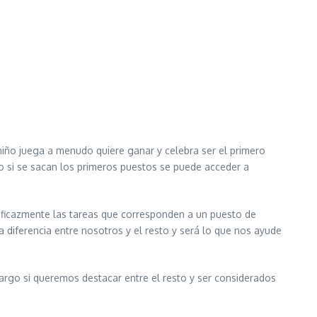
ño juega a menudo quiere ganar y celebra ser el primero
o si se sacan los primeros puestos se puede acceder a
ficazmente las tareas que corresponden a un puesto de
 diferencia entre nosotros y el resto y será lo que nos ayude
rgo si queremos destacar entre el resto y ser considerados