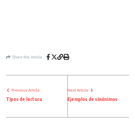
Share this Article
Previous Article
Next Article
Tipos de lectura
Ejemplos de sinónimos