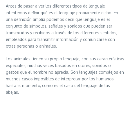
Antes de pasar a ver los diferentes tipos de lenguaje
intentemos definir qué es el lenguaje propiamente dicho. En
una definición amplia podemos decir que lenguaje es el
conjunto de símbolos, señales y sonidos que pueden ser
transmitidos y recibidos a través de los diferentes sentidos,
empleados para transmitir información y comunicarse con
otras personas o animales.
Los animales tienen su propio lenguaje, con sus características
especiales, muchas veces basados en olores, sonidos o
gestos que el hombre no aprecia. Son lenguajes complejos en
muchos casos imposibles de interpretar por los humanos
hasta el momento, como es el caso del lenguaje de las
abejas.