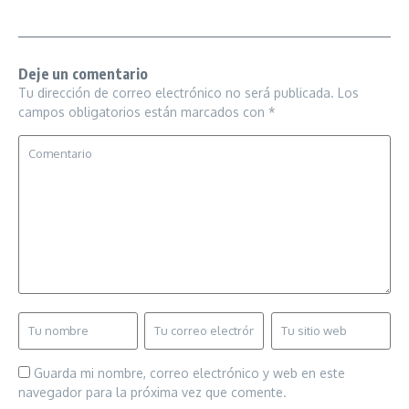
Deje un comentario
Tu dirección de correo electrónico no será publicada.
Los
campos obligatorios están marcados con
*
Guarda mi nombre, correo electrónico y web en este
navegador para la próxima vez que comente.