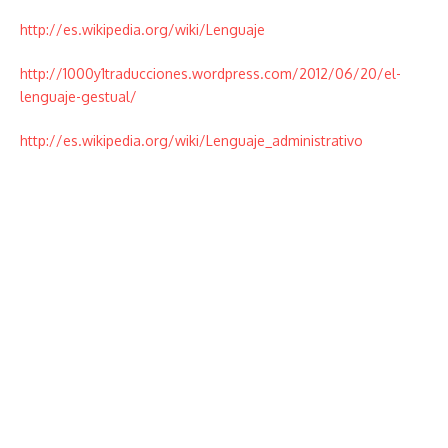
http://es.wikipedia.org/wiki/Lenguaje
http://1000y1traducciones.wordpress.com/2012/06/20/el-
lenguaje-gestual/
http://es.wikipedia.org/wiki/Lenguaje_administrativo