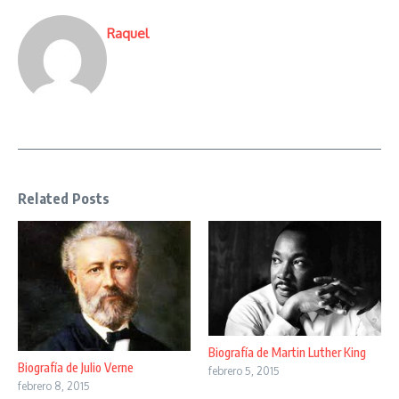
Raquel
Related Posts
Biografía de Martin Luther King
Biografía de Julio Verne
febrero 5, 2015
febrero 8, 2015