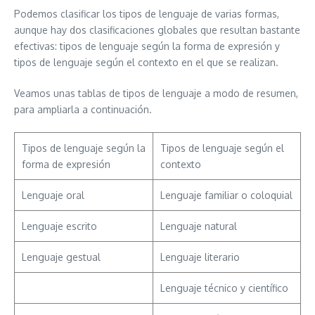
Podemos clasificar los tipos de lenguaje de varias formas,
aunque hay dos clasificaciones globales que resultan bastante
efectivas: tipos de lenguaje según la forma de expresión y
tipos de lenguaje según el contexto en el que se realizan.
Veamos unas tablas de tipos de lenguaje a modo de resumen,
para ampliarla a continuación.
Tipos de lenguaje según la
Tipos de lenguaje según el
forma de expresión
contexto
Lenguaje oral
Lenguaje familiar o coloquial
Lenguaje escrito
Lenguaje natural
Lenguaje gestual
Lenguaje literario
Lenguaje técnico y científico