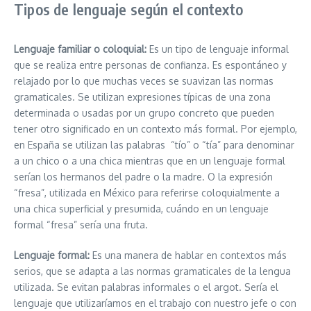
Tipos de lenguaje según el contexto
Lenguaje familiar o coloquial:
Es un tipo de lenguaje informal
que se realiza entre personas de confianza. Es espontáneo y
relajado por lo que muchas veces se suavizan las normas
gramaticales. Se utilizan expresiones típicas de una zona
determinada o usadas por un grupo concreto que pueden
tener otro significado en un contexto más formal. Por ejemplo,
en España se utilizan las palabras “tío” o “tía” para denominar
a un chico o a una chica mientras que en un lenguaje formal
serían los hermanos del padre o la madre. O la expresión
“fresa”, utilizada en México para referirse coloquialmente a
una chica superficial y presumida, cuándo en un lenguaje
formal “fresa” sería una fruta.
Lenguaje formal:
Es una manera de hablar en contextos más
serios, que se adapta a las normas gramaticales de la lengua
utilizada. Se evitan palabras informales o el argot. Sería el
lenguaje que utilizaríamos en el trabajo con nuestro jefe o con