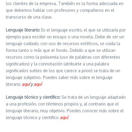
los clientes de la empresa. También es la forma adecuada en
que debemos hablar con profesores y compañeros en el
transcurso de una clase.
Lenguaje literario:
Es el lenguaje escrito, el que se utilizaría por
ejemplo para escribir un ensayo o una novela. Debe de ser un
lenguaje cuidado, con uso de recursos estéticos, se cuida la
forma tanto o más que el fondo. Debido a que se utilizan
recursos como la polisemia (uso de palabras con diferentes
significados) y la connotación (atribuirle a una palabra
significados sutiles de los que carece a priori) se trata de un
lenguaje subjetivo. Puedes saber más sobre el lenguaje
literario
aquí
y
aquí
Lenguaje técnico y científico:
Se trata de un lenguaje adaptado
a una profesión, con términos propios y, al contrario que el
lenguaje literario, muy objetivo. Puedes conocer más sobre el
lenguaje técnico y científico
aquí
.