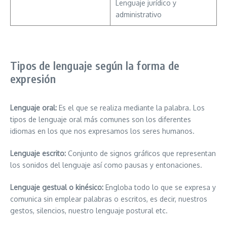
Lenguaje jurídico y
administrativo
Tipos de lenguaje según la forma de
expresión
Lenguaje oral:
Es el que se realiza mediante la palabra. Los
tipos de lenguaje oral más comunes son los diferentes
idiomas en los que nos expresamos los seres humanos.
Lenguaje escrito:
Conjunto de signos gráficos que representan
los sonidos del lenguaje así como pausas y entonaciones.
Lenguaje gestual o kinésico:
Engloba todo lo que se expresa y
comunica sin emplear palabras o escritos, es decir, nuestros
gestos, silencios, nuestro lenguaje postural etc.