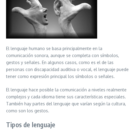
El lenguaje humano se basa principalmente en la
comunicación sonora, aunque se completa con símbolos,
gestos y señales. En algunos casos, como es el de las
personas con discapacidad auditiva o vocal, el lenguaje puede
tener como expresión principal los símbolos o señales.
El lenguaje hace posible la comunicación a niveles realmente
complejos y cada idioma tiene sus características especiales.
También hay partes del lenguaje que varían según la cultura,
como son los gestos.
Tipos de lenguaje