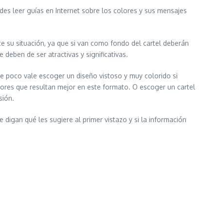
des leer guías en Internet sobre los colores y sus mensajes
e su situación, ya que si van como fondo del cartel deberán
deben de ser atractivas y significativas.
De poco vale escoger un diseño vistoso y muy colorido si
lores que resultan mejor en este formato. O escoger un cartel
sión.
digan qué les sugiere al primer vistazo y si la información