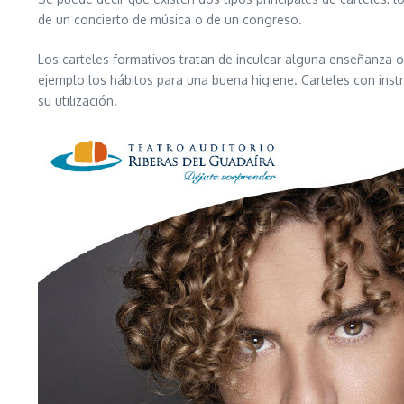
de un concierto de música o de un congreso.
Los carteles formativos tratan de inculcar alguna enseñanza o
ejemplo los hábitos para una buena higiene. Carteles con ins
su utilización.