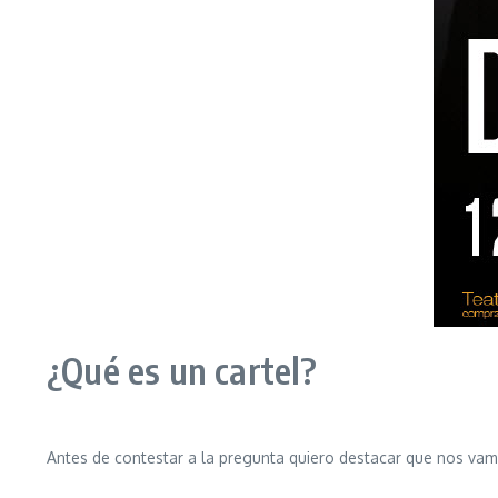
¿Qué es un cartel?
Antes de contestar a la pregunta quiero destacar que nos vamos