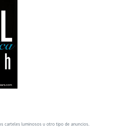
os carteles luminosos u otro tipo de anuncios.