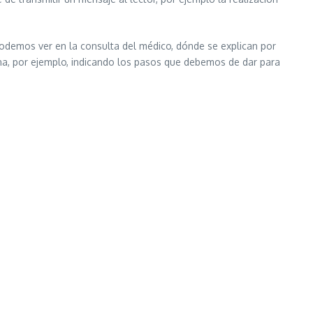
podemos ver en la consulta del médico, dónde se explican por
na, por ejemplo, indicando los pasos que debemos de dar para