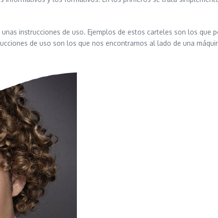
 unas instrucciones de uso. Ejemplos de estos carteles son los que 
trucciones de uso son los que nos encontramos al lado de una máqui