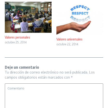
Valores personales
Valores universales
octubre 25, 2014
octubre 22, 2014
Deje un comentario
Tu dirección de correo electrónico no será publicada.
Los
campos obligatorios están marcados con
*