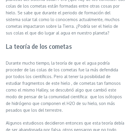
colas de los cometas están formadas entre otras cosas por
hielo. Se sabe que durante el periodo de formación del
sistema solar tal como lo conocemos actualmente, muchos
cometas impactaron sobre la Tierra. ¿Podría ser el hielo de
sus colas el que dio lugar al agua en nuestro planeta?
La teoría de los cometas
Durante mucho tiempo, la teoría de que el agua podría
proceder de las colas de los cometas fue la más defendida
por todos los científicos. Pero al tener la posibilidad de
estudiar fragmentos de este hielo , de cometas tan famosos
como el mismo Halley, se descubrió algo que cambió este
modo de pensar de la comunidad científica: que los isótopos
de hidrógeno que componen el H2O de su hielo, son más
pesados que los del terrestre.
Algunos estudiosos decidieron entonces que esta teoría debía
de ser abandonada por falsa, otros pensaron que no todo