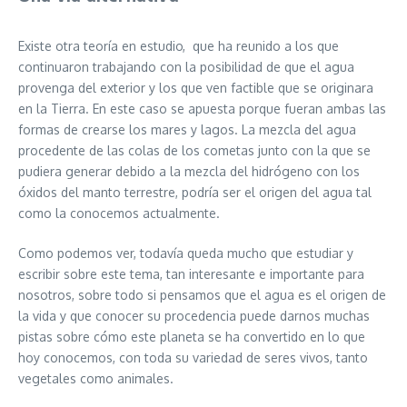
Existe otra teoría en estudio, que ha reunido a los que
continuaron trabajando con la posibilidad de que el agua
provenga del exterior y los que ven factible que se originara
en la Tierra. En este caso se apuesta porque fueran ambas las
formas de crearse los mares y lagos. La mezcla del agua
procedente de las colas de los cometas junto con la que se
pudiera generar debido a la mezcla del hidrógeno con los
óxidos del manto terrestre, podría ser el origen del agua tal
como la conocemos actualmente.
Como podemos ver, todavía queda mucho que estudiar y
escribir sobre este tema, tan interesante e importante para
nosotros, sobre todo si pensamos que el agua es el origen de
la vida y que conocer su procedencia puede darnos muchas
pistas sobre cómo este planeta se ha convertido en lo que
hoy conocemos, con toda su variedad de seres vivos, tanto
vegetales como animales.