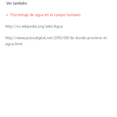
Ver también:
Porcentaje de agua en el cuerpo humano
http://es.wikipedia.org/wiki/Agua
http://www.pulsodigital.net/2010/08/de-donde-proviene-el-
agua.html