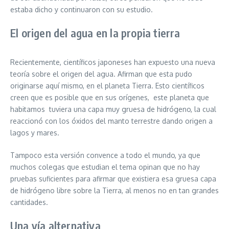
estaba dicho y continuaron con su estudio.
El origen del agua en la propia tierra
Recientemente, científicos japoneses han expuesto una nueva
teoría sobre el origen del agua. Afirman que esta pudo
originarse aquí mismo, en el planeta Tierra. Esto científicos
creen que es posible que en sus orígenes, este planeta que
habitamos tuviera una capa muy gruesa de hidrógeno, la cual
reaccionó con los óxidos del manto terrestre dando origen a
lagos y mares.
Tampoco esta versión convence a todo el mundo, ya que
muchos colegas que estudian el tema opinan que no hay
pruebas suficientes para afirmar que existiera esa gruesa capa
de hidrógeno libre sobre la Tierra, al menos no en tan grandes
cantidades.
Una vía alternativa