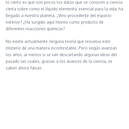
lo cierto es que son pocos los datos que se conocen a ciencia
cierta sobre como el líquido elemento, esencial para la vida, ha
llegado a nuestro planeta. ¿Vino procedente del espacio
exterior? ¿Ha surgido aquí mismo como producto de
diferentes reacciones químicas?
No existe actualmente ninguna teoría que resuelva este
misterio de una manera incontestable. Pero según avanzan
los años, al menos si se van descartando algunas ideas del
pasado las cuales, gracias a los avances de la ciencia, se
saben ahora falsas.