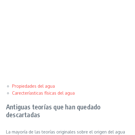
Propiedades del agua
Carecteríasticas físicas del agua
Antiguas teorías que han quedado
descartadas
La mayoría de las teorías originales sobre el origen del agua